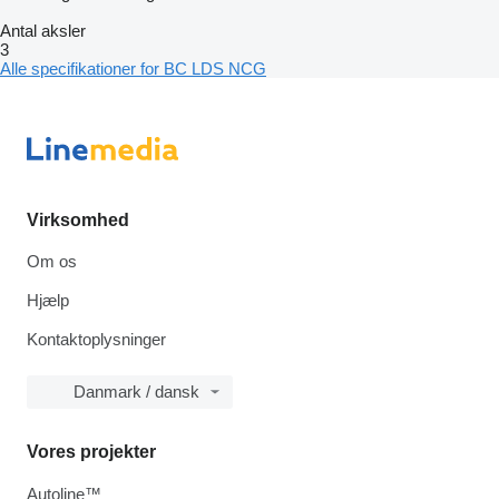
Antal aksler
3
Alle specifikationer for BC LDS NCG
Virksomhed
Om os
Hjælp
Kontaktoplysninger
Danmark / dansk
Vores projekter
Autoline™