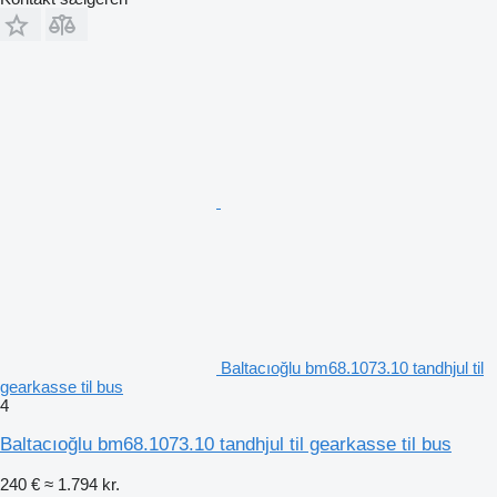
Baltacıoğlu bm68.1073.10 tandhjul til
gearkasse til bus
4
Baltacıoğlu bm68.1073.10 tandhjul til gearkasse til bus
240 €
≈ 1.794 kr.