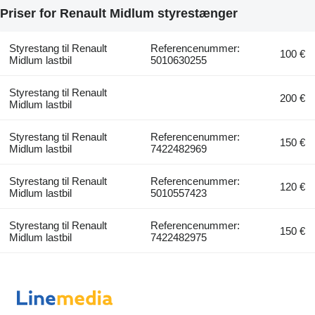
Priser for Renault Midlum styrestænger
Styrestang til Renault
Referencenummer:
100 €
Midlum lastbil
5010630255
Styrestang til Renault
200 €
Midlum lastbil
Styrestang til Renault
Referencenummer:
150 €
Midlum lastbil
7422482969
Styrestang til Renault
Referencenummer:
120 €
Midlum lastbil
5010557423
Styrestang til Renault
Referencenummer:
150 €
Midlum lastbil
7422482975