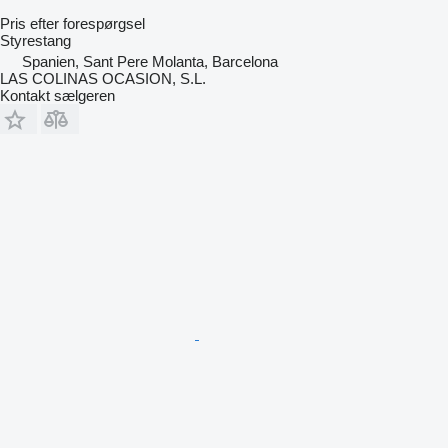
Pris efter forespørgsel
Styrestang
Spanien, Sant Pere Molanta, Barcelona
LAS COLINAS OCASION, S.L.
Kontakt sælgeren