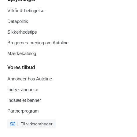
Vilkår & betingelser
Datapolitik
Sikkerhedstips
Brugernes mening om Autoline
Mærkekatalog
Vores tilbud
Annoncer hos Autoline
Indryk annonce
Indsæt et banner
Partnerprogram
Til virksomheder