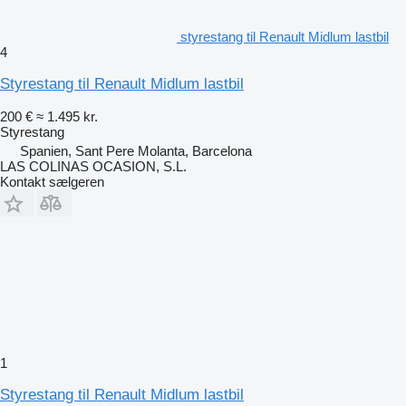
styrestang til Renault Midlum lastbil
4
Styrestang til Renault Midlum lastbil
200 €
≈ 1.495 kr.
Styrestang
Spanien, Sant Pere Molanta, Barcelona
LAS COLINAS OCASION, S.L.
Kontakt sælgeren
1
Styrestang til Renault Midlum lastbil