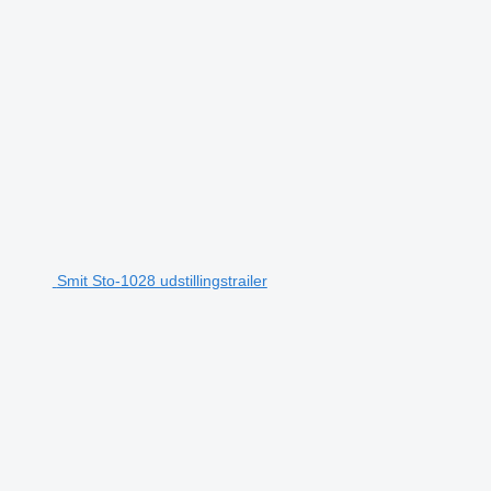
Smit Sto-1028 udstillingstrailer