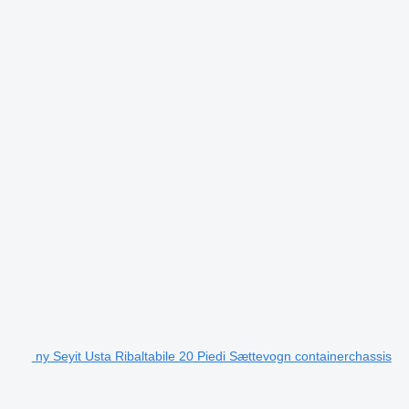
ny Seyit Usta Ribaltabile 20 Piedi Sættevogn containerchassis