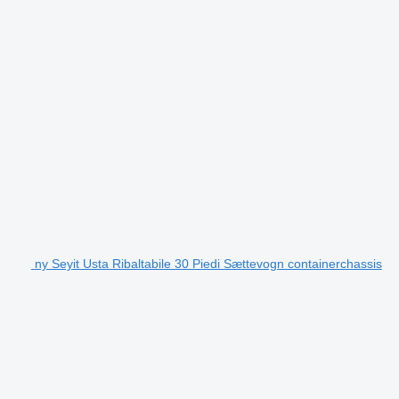
ny Seyit Usta Ribaltabile 30 Piedi Sættevogn containerchassis