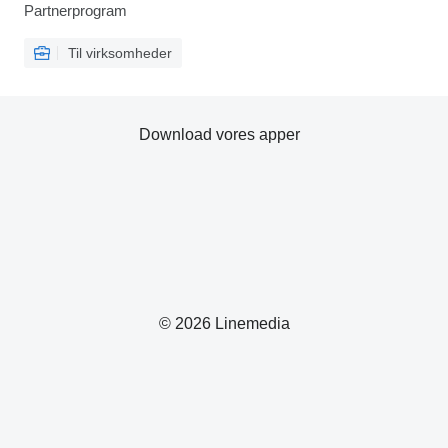
Partnerprogram
Til virksomheder
Download vores apper
© 2026 Linemedia