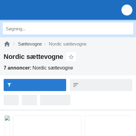
Sættevogne
Nordic sættevogne
Nordic sættevogne
7 annoncer:
Nordic sættevogne