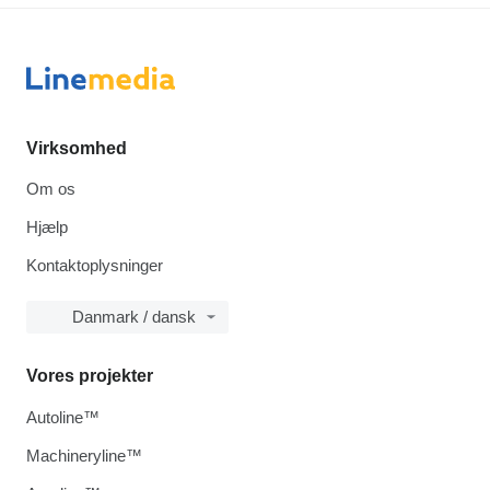
Virksomhed
Om os
Hjælp
Kontaktoplysninger
Danmark / dansk
Vores projekter
Autoline™
Machineryline™