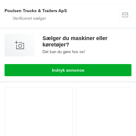
Poulsen Trucks & Trailers ApS
Sælger du maskiner eller
køretøjer?
Det kan du gøre hos os!
Indryk annonce