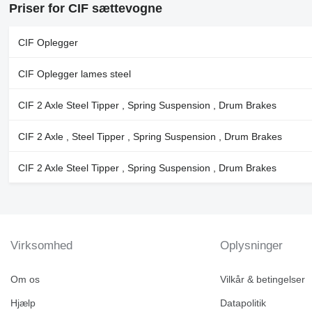
Priser for CIF sættevogne
CIF Oplegger
CIF Oplegger lames steel
CIF 2 Axle Steel Tipper , Spring Suspension , Drum Brakes
CIF 2 Axle , Steel Tipper , Spring Suspension , Drum Brakes
CIF 2 Axle Steel Tipper , Spring Suspension , Drum Brakes
Virksomhed
Oplysninger
Om os
Vilkår & betingelser
Hjælp
Datapolitik