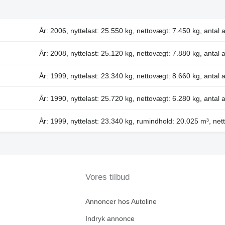
År: 2006, nyttelast: 25.550 kg, nettovægt: 7.450 kg, antal a
År: 2008, nyttelast: 25.120 kg, nettovægt: 7.880 kg, antal a
År: 1999, nyttelast: 23.340 kg, nettovægt: 8.660 kg, antal a
År: 1990, nyttelast: 25.720 kg, nettovægt: 6.280 kg, antal a
År: 1999, nyttelast: 23.340 kg, rumindhold: 20.025 m³, nett
Vores tilbud
Annoncer hos Autoline
Indryk annonce