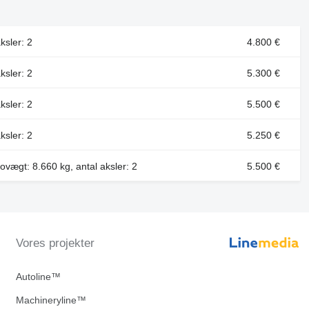
ksler: 2
4.800 €
ksler: 2
5.300 €
ksler: 2
5.500 €
ksler: 2
5.250 €
ovægt: 8.660 kg, antal aksler: 2
5.500 €
Vores projekter
Autoline™
Machineryline™