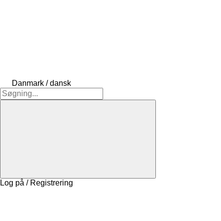
Danmark / dansk
Log på / Registrering