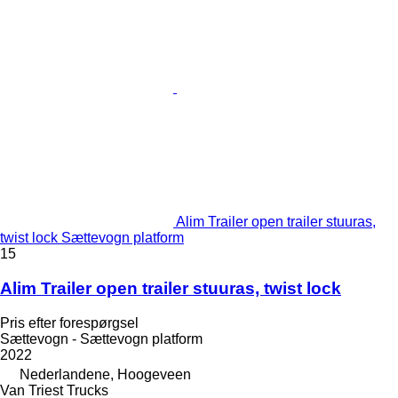
Alim Trailer open trailer stuuras,
twist lock Sættevogn platform
15
Alim Trailer open trailer stuuras, twist lock
Pris efter forespørgsel
Sættevogn - Sættevogn platform
2022
Nederlandene, Hoogeveen
Van Triest Trucks