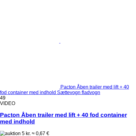
Pacton Åben trailer med lift + 40
fod container med indhold Sættevogn fladvogn
49
VIDEO
Pacton Åben trailer med lift + 40 fod container
med indhold
5 kr.
≈ 0,67 €