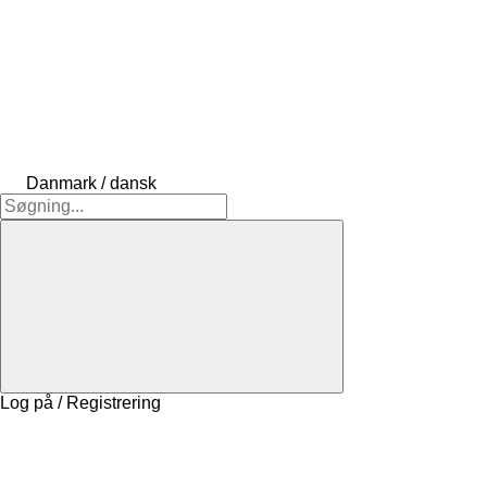
Danmark / dansk
Log på / Registrering