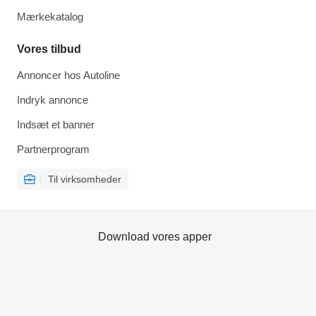
Mærkekatalog
Vores tilbud
Annoncer hos Autoline
Indryk annonce
Indsæt et banner
Partnerprogram
Til virksomheder
Download vores apper