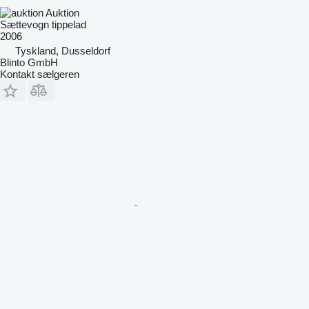
Auktion
Sættevogn tippelad
2006
Tyskland, Dusseldorf
Blinto GmbH
Kontakt sælgeren