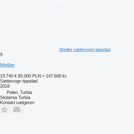
Meiller sættevogn tippelad
9
Meiller
19.740 €
85.000 PLN
≈ 147.600 kr.
Sættevogn tippelad
2018
Polen, Turbia
Stolarnia Turbia
Kontakt sælgeren