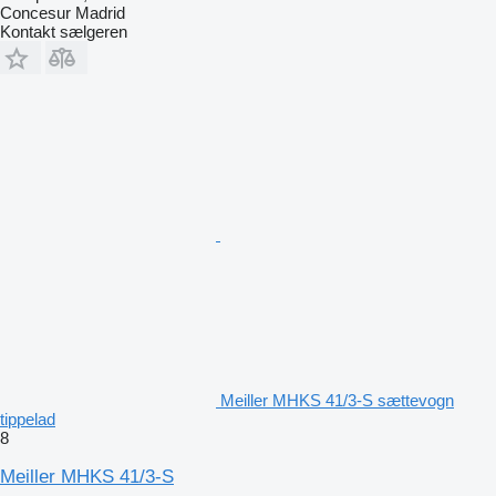
Concesur Madrid
Kontakt sælgeren
Meiller MHKS 41/3-S sættevogn
tippelad
8
Meiller MHKS 41/3-S