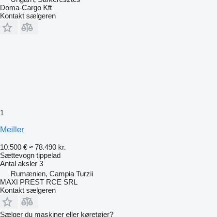
Doma-Cargo Kft
Kontakt sælgeren
1
Meiller
10.500 €
≈ 78.490 kr.
Sættevogn tippelad
Antal aksler
3
Rumænien, Campia Turzii
MAXI PREST RCE SRL
Kontakt sælgeren
Sælger du maskiner eller køretøjer?