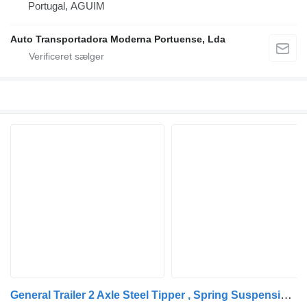
Portugal, AGUIM
Auto Transportadora Moderna Portuense, Lda
General Trailer 2 Axle Steel Tipper , Spring Suspension , Drum Brakes