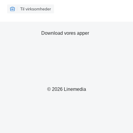
Til virksomheder
Download vores apper
© 2026 Linemedia