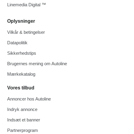
Linemedia Digital ™
Oplysninger
Vilkår & betingelser
Datapolitik
Sikkerhedstips
Brugernes mening om Autoline
Mærkekatalog
Vores tilbud
Annoncer hos Autoline
Indryk annonce
Indsæt et banner
Partnerprogram