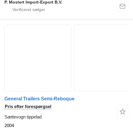
P. Mostert Import-Export B.V.
General Trailers Semi-Reboque
Pris efter forespørgsel
Sættevogn tippelad
2004