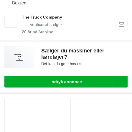
Belgien
The Truck Company
20
år på Autoline
Sælger du maskiner eller
køretøjer?
Det kan du gøre hos os!
Indryk annonce