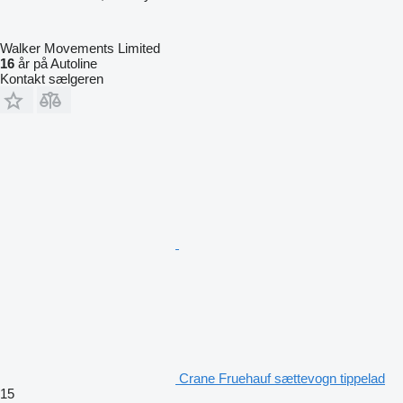
Walker Movements Limited
16
år på Autoline
Kontakt sælgeren
Crane Fruehauf sættevogn tippelad
15