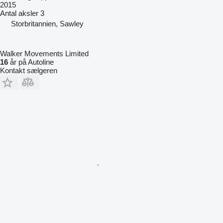
2015
Antal aksler
3
Storbritannien, Sawley
Walker Movements Limited
16
år på Autoline
Kontakt sælgeren