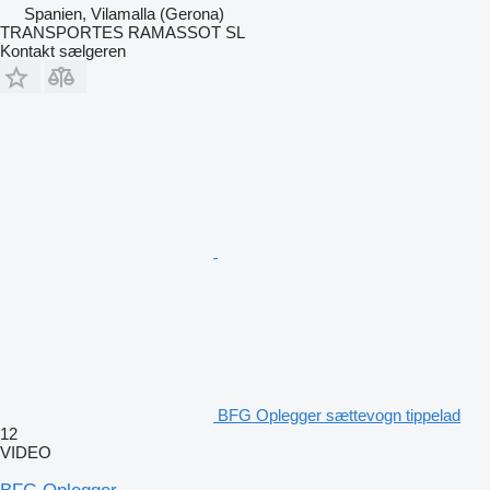
Spanien, Vilamalla (Gerona)
TRANSPORTES RAMASSOT SL
Kontakt sælgeren
BFG Oplegger sættevogn tippelad
12
VIDEO