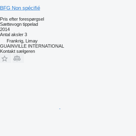
BFG Non spécifié
Pris efter forespørgsel
Sættevogn tippelad
2014
Antal aksler
3
Frankrig, Limay
GUAINVILLE INTERNATIONAL
Kontakt sælgeren