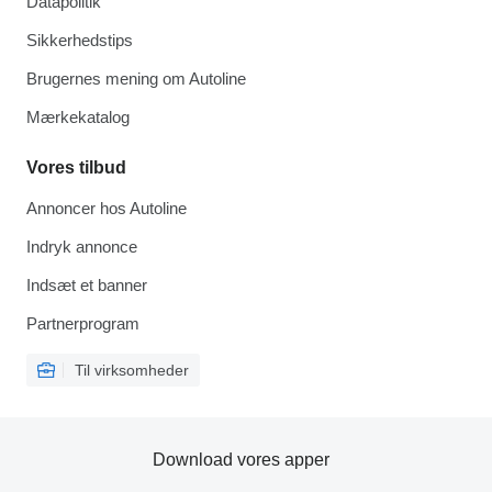
Datapolitik
Sikkerhedstips
Brugernes mening om Autoline
Mærkekatalog
Vores tilbud
Annoncer hos Autoline
Indryk annonce
Indsæt et banner
Partnerprogram
Til virksomheder
Download vores apper