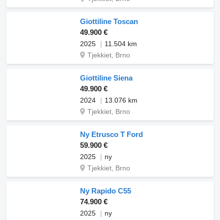
Giottiline Toscan
49.900 €
2025
11.504 km
Tjekkiet, Brno
Giottiline Siena
49.900 €
2024
13.076 km
Tjekkiet, Brno
Ny Etrusco T Ford
59.900 €
2025
ny
Tjekkiet, Brno
Ny Rapido C55
74.900 €
2025
ny