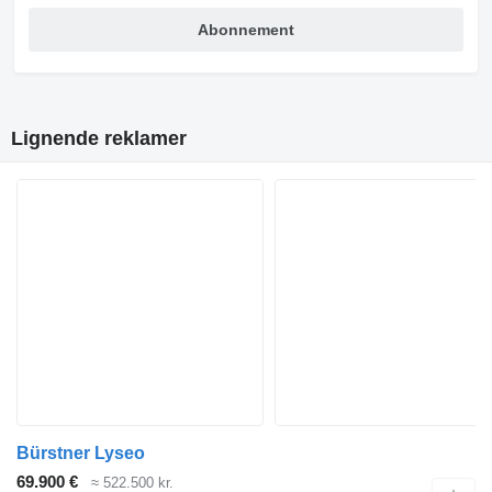
Abonnement
Lignende reklamer
Bürstner Lyseo
69.900 €
≈ 522.500 kr.