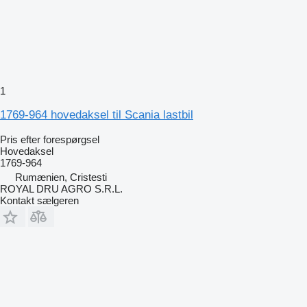
1
1769-964 hovedaksel til Scania lastbil
Pris efter forespørgsel
Hovedaksel
1769-964
Rumænien, Cristesti
ROYAL DRU AGRO S.R.L.
Kontakt sælgeren