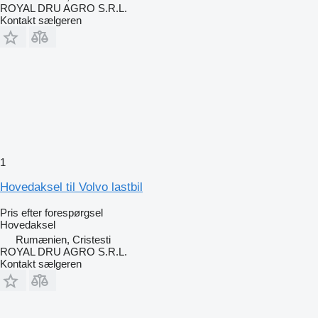
ROYAL DRU AGRO S.R.L.
Kontakt sælgeren
1
Hovedaksel til Volvo lastbil
Pris efter forespørgsel
Hovedaksel
Rumænien, Cristesti
ROYAL DRU AGRO S.R.L.
Kontakt sælgeren