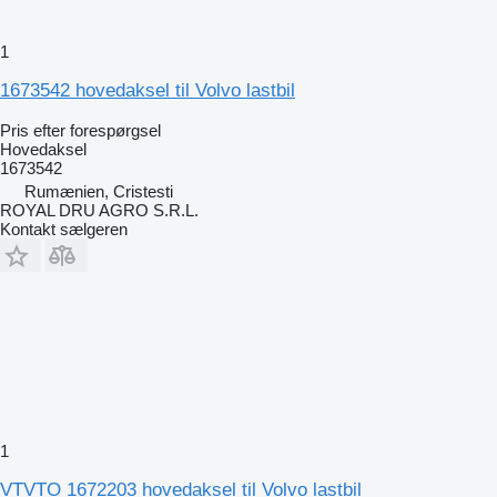
1
1673542 hovedaksel til Volvo lastbil
Pris efter forespørgsel
Hovedaksel
1673542
Rumænien, Cristesti
ROYAL DRU AGRO S.R.L.
Kontakt sælgeren
1
VTVTO 1672203 hovedaksel til Volvo lastbil