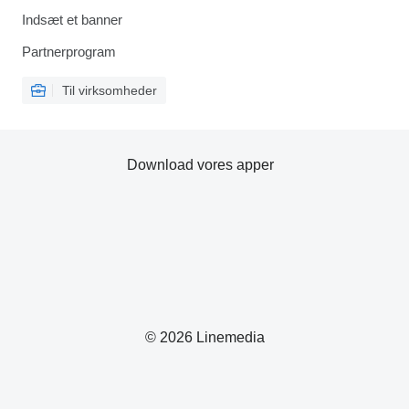
Indsæt et banner
Partnerprogram
Til virksomheder
Download vores apper
© 2026 Linemedia