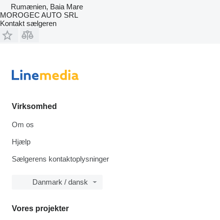
Rumænien, Baia Mare
MOROGEC AUTO SRL
Kontakt sælgeren
Virksomhed
Om os
Hjælp
Sælgerens kontaktoplysninger
Danmark / dansk
Vores projekter