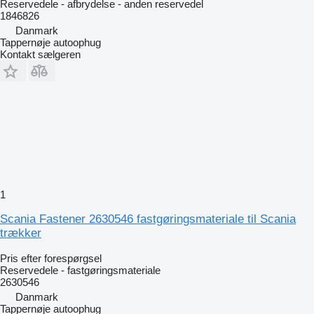
Reservedele - afbrydelse - anden reservedel
1846826
Danmark
Tappernøje autoophug
Kontakt sælgeren
1
Scania Fastener 2630546 fastgøringsmateriale til Scania
trækker
Pris efter forespørgsel
Reservedele - fastgøringsmateriale
2630546
Danmark
Tappernøje autoophug