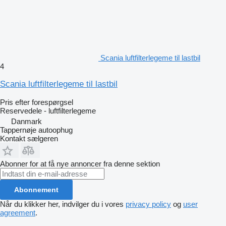
Scania luftfilterlegeme til lastbil
4
Scania luftfilterlegeme til lastbil
Pris efter forespørgsel
Reservedele - luftfilterlegeme
Danmark
Tappernøje autoophug
Kontakt sælgeren
Abonner for at få nye annoncer fra denne sektion
Abonnement
Når du klikker her, indvilger du i vores
privacy policy
og
user
agreement
.