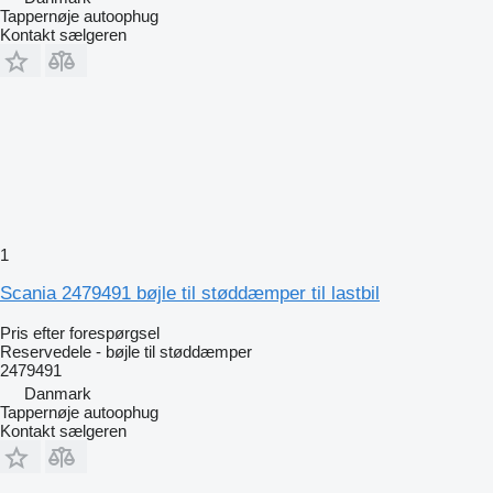
Tappernøje autoophug
Kontakt sælgeren
1
Scania 2479491 bøjle til støddæmper til lastbil
Pris efter forespørgsel
Reservedele - bøjle til støddæmper
2479491
Danmark
Tappernøje autoophug
Kontakt sælgeren