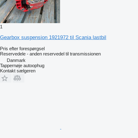
1
Gearbox suspension 1921972 til Scania lastbil
Pris efter forespørgsel
Reservedele - anden reservedel til transmissionen
Danmark
Tappernøje autoophug
Kontakt sælgeren