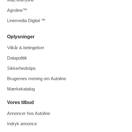
Agroline™
Linemedia Digital ™
Oplysninger
Vilkår & betingelser
Datapolitik
Sikkerhedstips
Brugernes mening om Autoline
Mærkekatalog
Vores tilbud
Annoncer hos Autoline
Indryk annonce