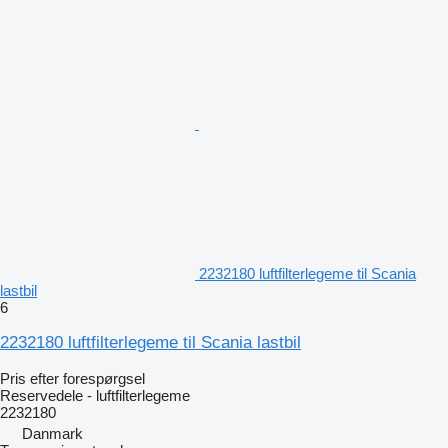
2232180 luftfilterlegeme til Scania
lastbil
6
2232180 luftfilterlegeme til Scania lastbil
Pris efter forespørgsel
Reservedele - luftfilterlegeme
2232180
Danmark