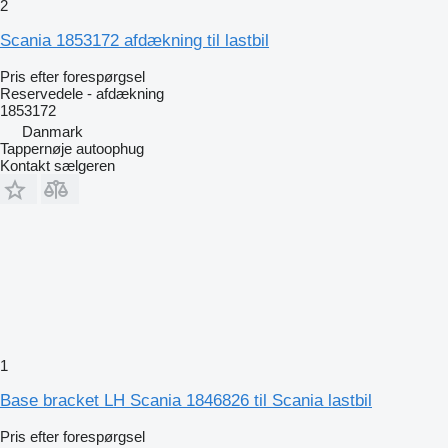
2
Scania 1853172 afdækning til lastbil
Pris efter forespørgsel
Reservedele - afdækning
1853172
Danmark
Tappernøje autoophug
Kontakt sælgeren
1
Base bracket LH Scania 1846826 til Scania lastbil
Pris efter forespørgsel