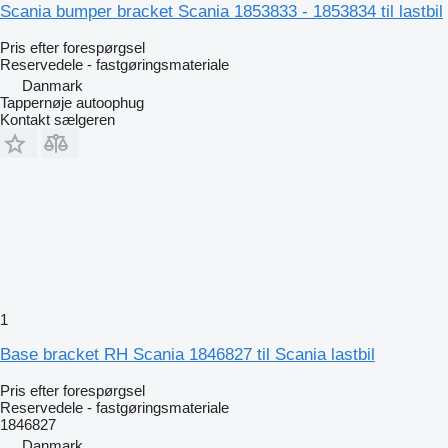
Scania bumper bracket Scania 1853833 - 1853834 til lastbil
Pris efter forespørgsel
Reservedele - fastgøringsmateriale
Danmark
Tappernøje autoophug
Kontakt sælgeren
1
Base bracket RH Scania 1846827 til Scania lastbil
Pris efter forespørgsel
Reservedele - fastgøringsmateriale
1846827
Danmark