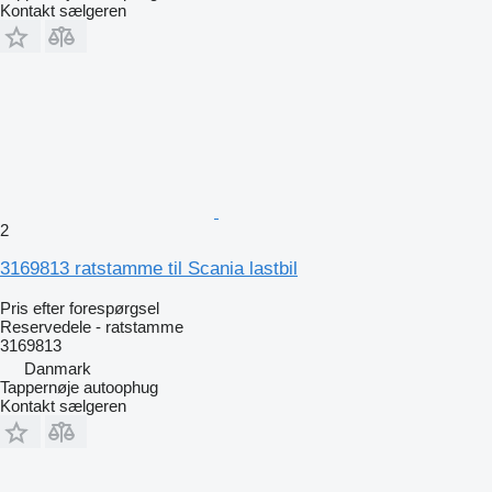
Kontakt sælgeren
2
3169813 ratstamme til Scania lastbil
Pris efter forespørgsel
Reservedele - ratstamme
3169813
Danmark
Tappernøje autoophug
Kontakt sælgeren