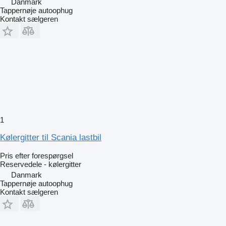
Danmark
Tappernøje autoophug
Kontakt sælgeren
1
Kølergitter til Scania lastbil
Pris efter forespørgsel
Reservedele - kølergitter
Danmark
Tappernøje autoophug
Kontakt sælgeren