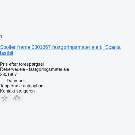
1
Spoiler frame 2301867 fastgøringsmateriale til Scania
lastbil
Pris efter forespørgsel
Reservedele - fastgøringsmateriale
2301867
Danmark
Tappernøje autoophug
Kontakt sælgeren