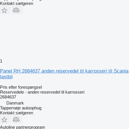
Kontakt sælgeren
1
Panel RH 2684637 anden reservedel til karrosseri til Scania
lastbil
Pris efter forespørgsel
Reservedele - anden reservedel til karrosseri
2684637
Danmark
Tappernøje autoophug
Kontakt sælgeren
Autoline partnerprogram