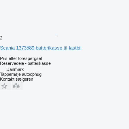
2
Scania 1373589 batterikasse til lastbil
Pris efter forespørgsel
Reservedele - batterikasse
Danmark
Tappernøje autoophug
Kontakt sælgeren