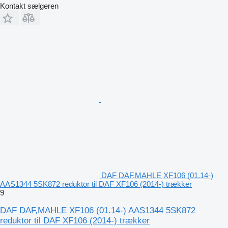
Kontakt sælgeren
DAF DAF,MAHLE XF106 (01.14-)
AAS1344 5SK872 reduktor til DAF XF106 (2014-) trækker
9
DAF DAF,MAHLE XF106 (01.14-) AAS1344 5SK872
reduktor til DAF XF106 (2014-) trækker