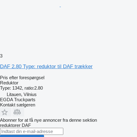
3
DAF 2.80 Type: reduktor til DAF trækker
Pris efter forespørgsel
Reduktor
Type: 1342, ratio:2.80
Litauen, Vilnius
EGDA Truckparts
Kontakt sælgeren
Abonner for at få nye annoncer fra denne sektion
reduktorer
DAF