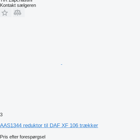
Kontakt sælgeren
3
AAS1344 reduktor til DAF XF 106 trækker
Pris efter forespørgsel