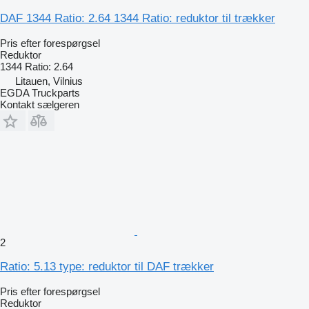
DAF 1344 Ratio: 2.64 1344 Ratio: reduktor til trækker
Pris efter forespørgsel
Reduktor
1344 Ratio: 2.64
Litauen, Vilnius
EGDA Truckparts
Kontakt sælgeren
2
Ratio: 5.13 type: reduktor til DAF trækker
Pris efter forespørgsel
Reduktor