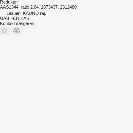
Reduktor
AAS1344, ratio 2.64, 1873437, 2312480
Litauen, KAUNO raj.
UAB FERIKAS
Kontakt sælgeren