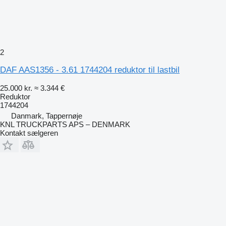
2
DAF AAS1356 - 3.61 1744204 reduktor til lastbil
25.000 kr.
≈ 3.344 €
Reduktor
1744204
Danmark, Tappernøje
KNL TRUCKPARTS APS – DENMARK
Kontakt sælgeren