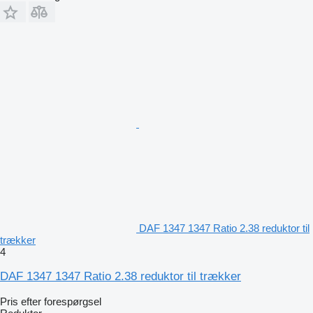
DAF 1347 1347 Ratio 2.38 reduktor til
trækker
4
DAF 1347 1347 Ratio 2.38 reduktor til trækker
Pris efter forespørgsel