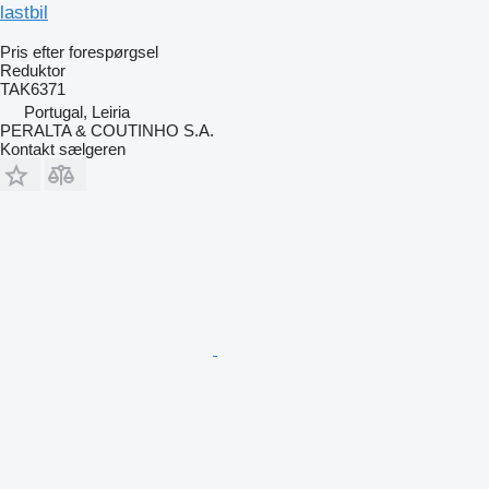
lastbil
Pris efter forespørgsel
Reduktor
TAK6371
Portugal, Leiria
PERALTA & COUTINHO S.A.
Kontakt sælgeren