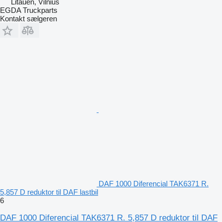
Litauen, Vilnius
EGDA Truckparts
Kontakt sælgeren
DAF 1000 Diferencial TAK6371 R.
5,857 D reduktor til DAF lastbil
6
DAF 1000 Diferencial TAK6371 R. 5,857 D reduktor til DAF