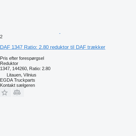
2
DAF 1347 Ratio: 2.80 reduktor til DAF trækker
Pris efter forespørgsel
Reduktor
1347, 144260, Ratio: 2.80
Litauen, Vilnius
EGDA Truckparts
Kontakt sælgeren