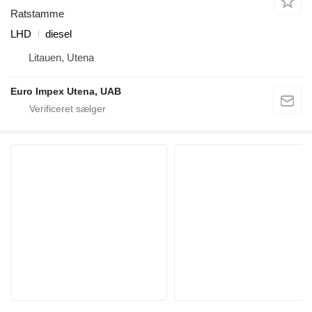
Ratstamme
LHD
diesel
Litauen, Utena
Euro Impex Utena, UAB