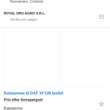
Rumænien, Cristesti
ROYAL DRU AGRO S.R.L.
Ratstamme til DAF XF106 lastbil
Pris efter forespørgsel
Ratstamme