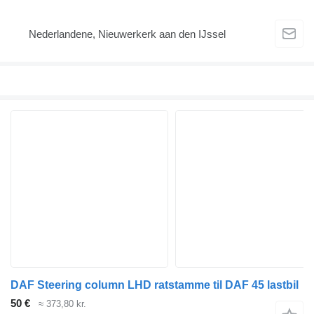
Nederlandene, Nieuwerkerk aan den IJssel
DAF Steering column LHD ratstamme til DAF 45 lastbil
50 €
≈ 373,80 kr.