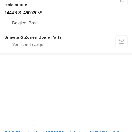
Ratstamme
1444786, 49002058
Belgien, Bree
Smeets & Zonen Spare Parts