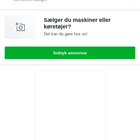
Sælger du maskiner eller
køretøjer?
Det kan du gøre hos os!
Indryk annonce