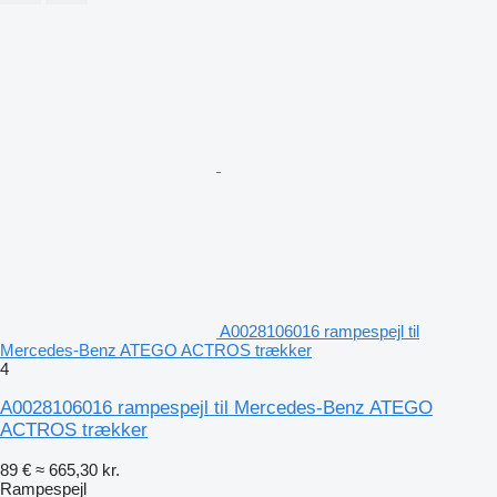
A0028106016 rampespejl til
Mercedes-Benz ATEGO ACTROS trækker
4
A0028106016 rampespejl til Mercedes-Benz ATEGO
ACTROS trækker
89 €
≈ 665,30 kr.
Rampespejl