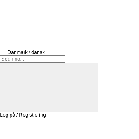
Danmark / dansk
Log på / Registrering