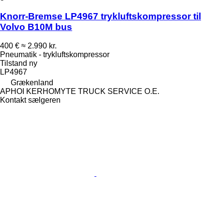
Knorr-Bremse LP4967 trykluftskompressor til
Volvo B10M bus
400 €
≈ 2.990 kr.
Pneumatik - trykluftskompressor
Tilstand
ny
LP4967
Grækenland
APHOI KERHOMYTE TRUCK SERVICE O.E.
Kontakt sælgeren