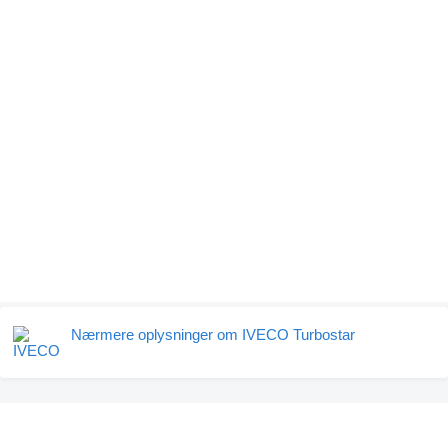
Nærmere oplysninger om IVECO Turbostar