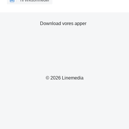
Til virksomheder
Download vores apper
© 2026 Linemedia