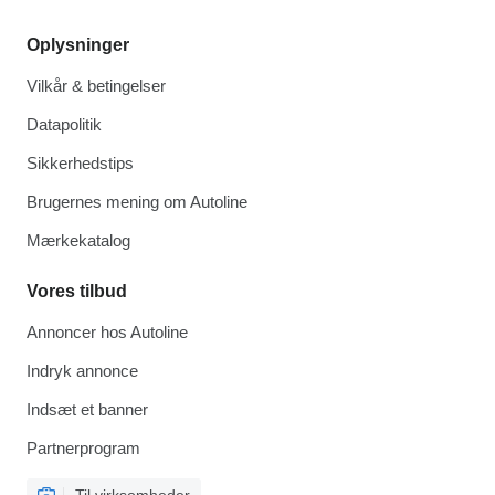
Oplysninger
Vilkår & betingelser
Datapolitik
Sikkerhedstips
Brugernes mening om Autoline
Mærkekatalog
Vores tilbud
Annoncer hos Autoline
Indryk annonce
Indsæt et banner
Partnerprogram