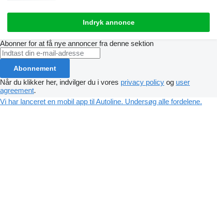
Indryk annonce
Abonner for at få nye annoncer fra denne sektion
Abonnement
Når du klikker her, indvilger du i vores
privacy policy
og
user
agreement
.
Vi har lanceret en mobil app til Autoline. Undersøg alle fordelene.