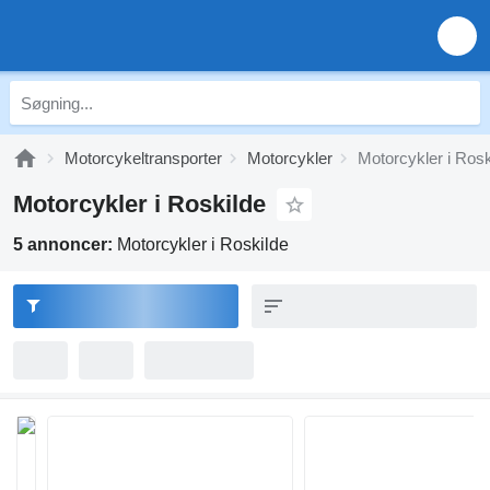
Motorcykeltransporter
Motorcykler
Motorcykler i Rosk
Motorcykler i Roskilde
5 annoncer:
Motorcykler i Roskilde