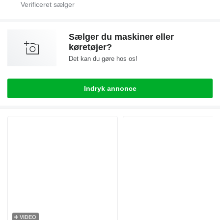
Sælger du maskiner eller
køretøjer?
Det kan du gøre hos os!
Indryk annonce
VIDEO