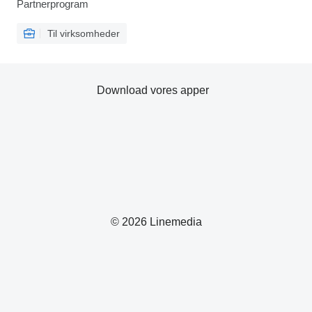
Partnerprogram
Til virksomheder
Download vores apper
© 2026 Linemedia