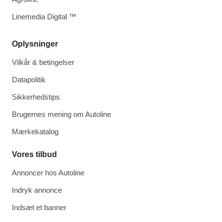
Linemedia Digital ™
Oplysninger
Vilkår & betingelser
Datapolitik
Sikkerhedstips
Brugernes mening om Autoline
Mærkekatalog
Vores tilbud
Annoncer hos Autoline
Indryk annonce
Indsæt et banner