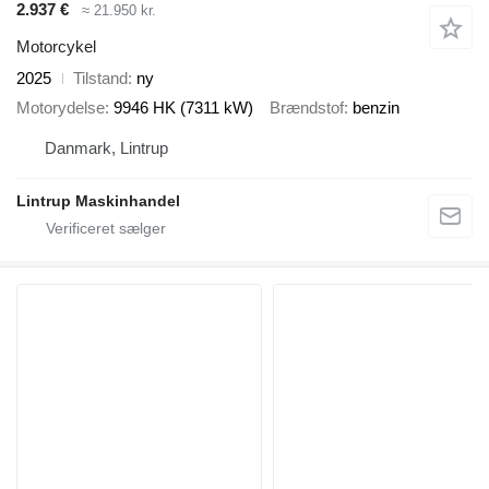
2.937 €
≈ 21.950 kr.
Motorcykel
2025
Tilstand
ny
Motorydelse
9946 HK (7311 kW)
Brændstof
benzin
Danmark, Lintrup
Lintrup Maskinhandel