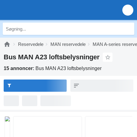
Reservedele
MAN reservedele
MAN A-series reserve
Bus MAN A23 loftsbelysninger
15 annoncer:
Bus MAN A23 loftsbelysninger