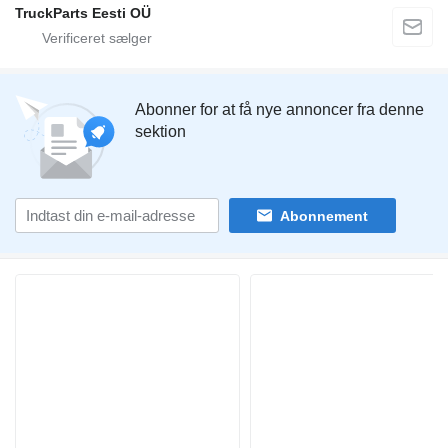
TruckParts Eesti OÜ
Abonner for at få nye annoncer fra denne
sektion
Abonnement