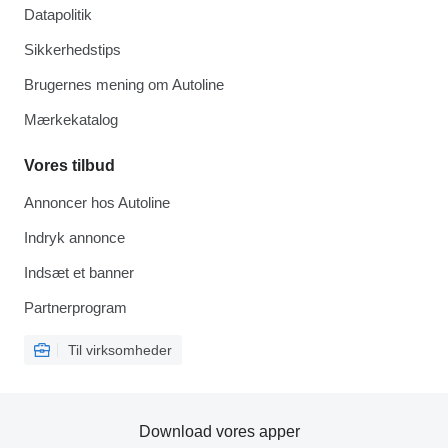
Datapolitik
Sikkerhedstips
Brugernes mening om Autoline
Mærkekatalog
Vores tilbud
Annoncer hos Autoline
Indryk annonce
Indsæt et banner
Partnerprogram
Til virksomheder
Download vores apper