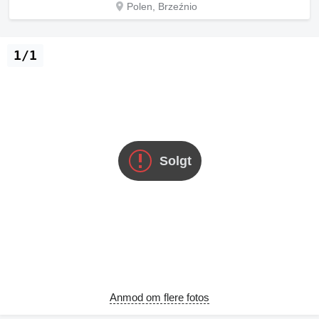
Polen, Brzeźnio
1/1
Solgt
Anmod om flere fotos