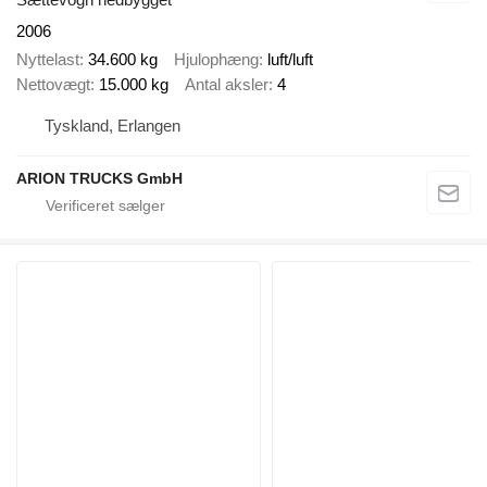
2006
Nyttelast
34.600 kg
Hjulophæng
luft/luft
Nettovægt
15.000 kg
Antal aksler
4
Tyskland, Erlangen
ARION TRUCKS GmbH