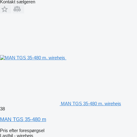
Kontakt sælgeren
MAN TGS 35-480 m. wirehejs
38
MAN TGS 35-480 m
Pris efter forespørgsel
Lastbil - wirehejs