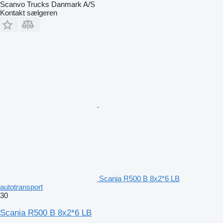
Scanvo Trucks Danmark A/S
Kontakt sælgeren
Scania R500 B 8x2*6 LB
autotransport
30
Scania R500 B 8x2*6 LB