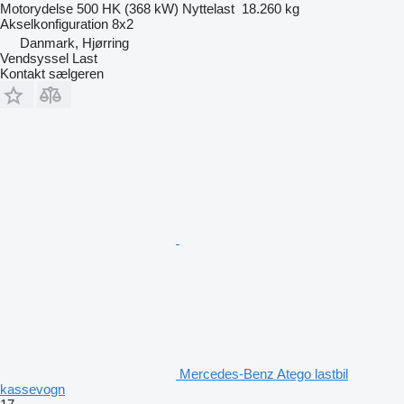
Motorydelse
500 HK (368 kW)
Nyttelast
18.260 kg
Akselkonfiguration
8x2
Danmark, Hjørring
Vendsyssel Last
Kontakt sælgeren
Mercedes-Benz Atego lastbil
kassevogn