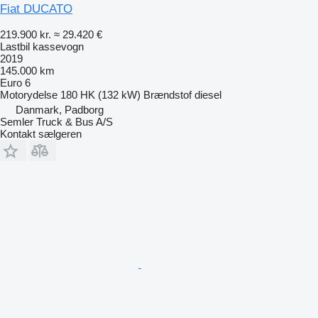
Fiat DUCATO
219.900 kr.
≈ 29.420 €
Lastbil kassevogn
2019
145.000 km
Euro 6
Motorydelse
180 HK (132 kW)
Brændstof
diesel
Danmark, Padborg
Semler Truck & Bus A/S
Kontakt sælgeren