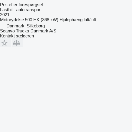
Pris efter forespørgsel
Lastbil - autotransport
2021
Motorydelse
500 HK (368 kW)
Hjulophæng
luft/luft
Danmark, Silkeborg
Scanvo Trucks Danmark A/S
Kontakt sælgeren