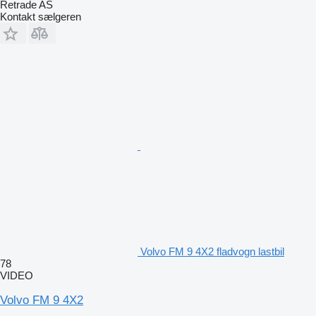
Retrade AS
Kontakt sælgeren
Volvo FM 9 4X2 fladvogn lastbil
78
VIDEO
Volvo FM 9 4X2