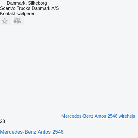
Danmark, Silkeborg
Scanvo Trucks Danmark A/S
Kontakt sælgeren
Mercedes-Benz Antos 2546 wirehejs
28
Mercedes-Benz Antos 2546