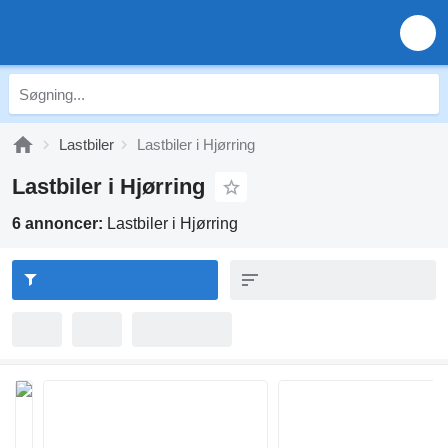
Lastbiler
Lastbiler i Hjørring
Lastbiler i Hjørring
6 annoncer:
Lastbiler i Hjørring