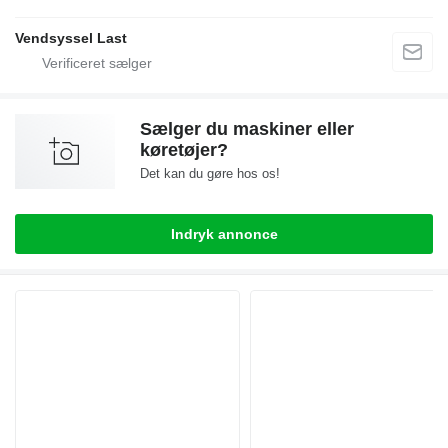
Vendsyssel Last
Sælger du maskiner eller
køretøjer?
Det kan du gøre hos os!
Indryk annonce