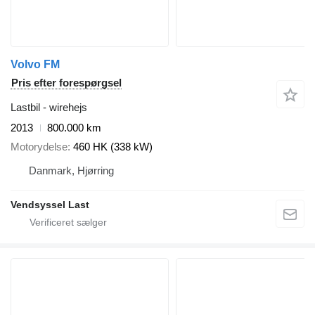
Volvo FM
Pris efter forespørgsel
Lastbil - wirehejs
2013
800.000 km
Motorydelse
460 HK (338 kW)
Danmark, Hjørring
Vendsyssel Last