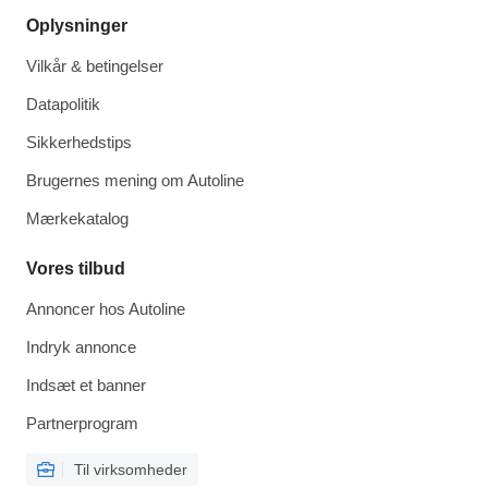
Oplysninger
Vilkår & betingelser
Datapolitik
Sikkerhedstips
Brugernes mening om Autoline
Mærkekatalog
Vores tilbud
Annoncer hos Autoline
Indryk annonce
Indsæt et banner
Partnerprogram
Til virksomheder