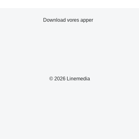
Download vores apper
© 2026 Linemedia