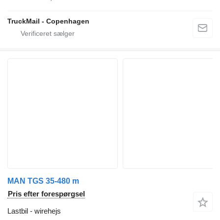
TruckMail - Copenhagen
MAN TGS 35-480 m
Pris efter forespørgsel
Lastbil - wirehejs