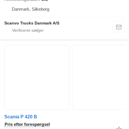
Danmark, Silkeborg
Scanvo Trucks Danmark A/S
Scania P 420 B
Pris efter forespørgsel