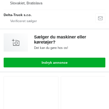
Slovakiet, Bratislava
Delta-Truck s.r.o.
Sælger du maskiner eller
køretøjer?
Det kan du gøre hos os!
Indryk annonce