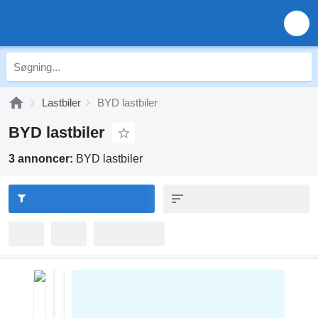
Lastbiler
BYD lastbiler
BYD lastbiler
3 annoncer:
BYD lastbiler