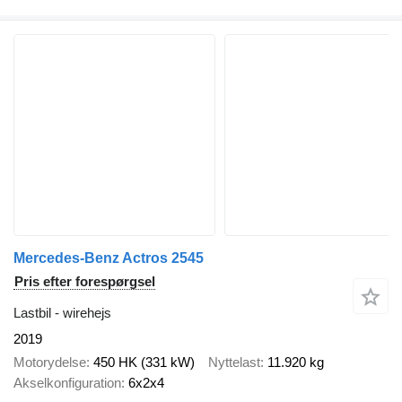
Mercedes-Benz Actros 2545
Pris efter forespørgsel
Lastbil - wirehejs
2019
Motorydelse
450 HK (331 kW)
Nyttelast
11.920 kg
Akselkonfiguration
6x2x4