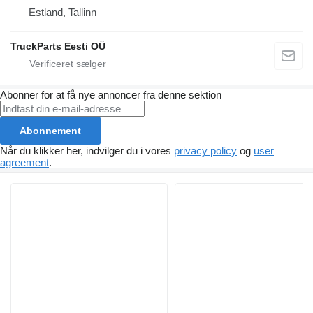
Estland, Tallinn
TruckParts Eesti OÜ
Abonner for at få nye annoncer fra denne sektion
Abonnement
Når du klikker her, indvilger du i vores
privacy policy
og
user
agreement
.