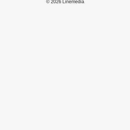
© 2026 Linemedia