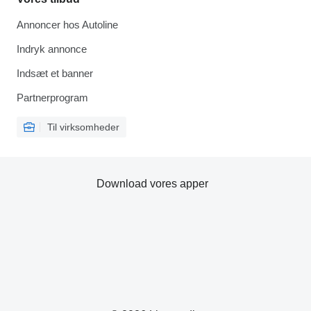
Annoncer hos Autoline
Indryk annonce
Indsæt et banner
Partnerprogram
Til virksomheder
Download vores apper