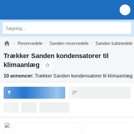
Reservedele
Sanden reservedele
Sanden kabinedele
Trækker Sanden kondensatorer til
klimaanlæg
10 annoncer:
Trækker Sanden kondensatorer til klimaanlæg