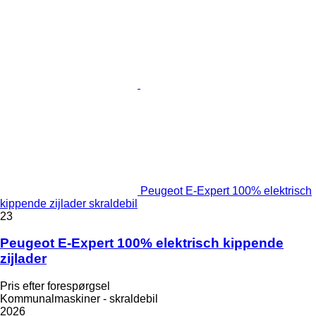
Peugeot E-Expert 100% elektrisch
kippende zijlader skraldebil
23
Peugeot E-Expert 100% elektrisch kippende
zijlader
Pris efter forespørgsel
Kommunalmaskiner - skraldebil
2026