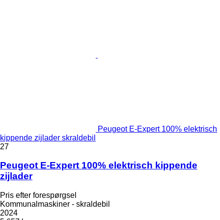
Peugeot E-Expert 100% elektrisch
kippende zijlader skraldebil
27
Peugeot E-Expert 100% elektrisch kippende
zijlader
Pris efter forespørgsel
Kommunalmaskiner - skraldebil
2024