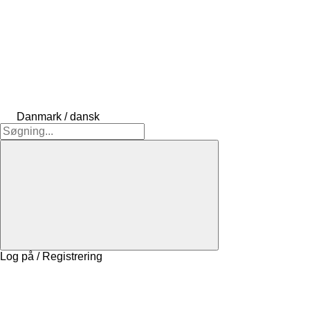
Danmark / dansk
Log på / Registrering