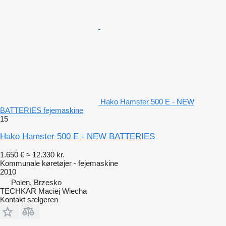
Hako Hamster 500 E - NEW
BATTERIES fejemaskine
15
Hako Hamster 500 E - NEW BATTERIES
1.650 €
≈ 12.330 kr.
Kommunale køretøjer - fejemaskine
2010
Polen, Brzesko
TECHKAR Maciej Wiecha
Kontakt sælgeren