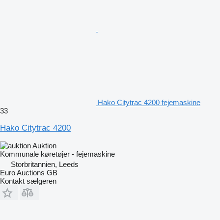
Hako Citytrac 4200 fejemaskine
33
Hako Citytrac 4200
Auktion
Kommunale køretøjer - fejemaskine
Storbritannien, Leeds
Euro Auctions GB
Kontakt sælgeren