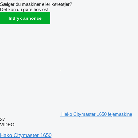
Sælger du maskiner eller køretøjer?
Det kan du gøre hos os!
Indryk annonce
Hako Citymaster 1650 fejemaskine
37
VIDEO
Hako Citymaster 1650