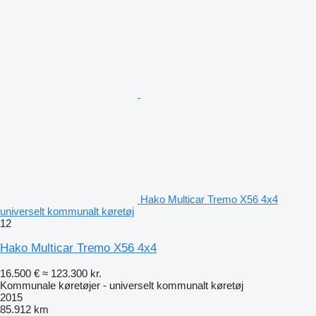
Hako Multicar Tremo X56 4x4
universelt kommunalt køretøj
12
Hako Multicar Tremo X56 4x4
16.500 €
≈ 123.300 kr.
Kommunale køretøjer - universelt kommunalt køretøj
2015
85.912 km