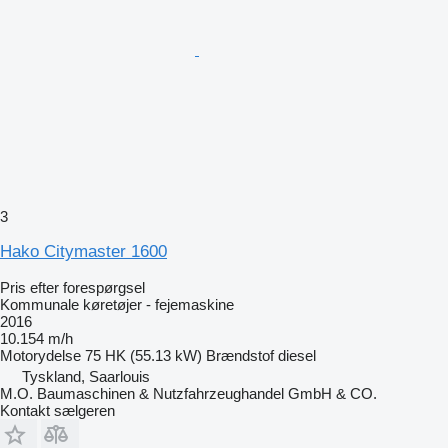
3
Hako Citymaster 1600
Pris efter forespørgsel
Kommunale køretøjer - fejemaskine
2016
10.154 m/h
Motorydelse
75 HK (55.13 kW)
Brændstof
diesel
Tyskland, Saarlouis
M.O. Baumaschinen & Nutzfahrzeughandel GmbH & CO.
Kontakt sælgeren