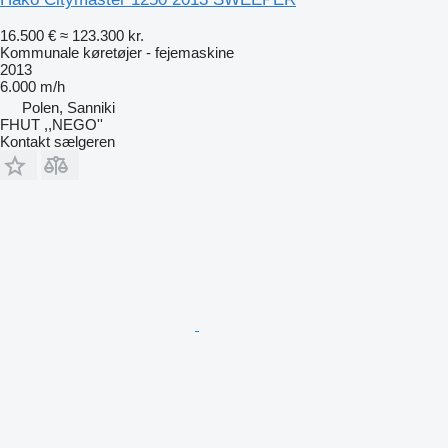
16.500 €
≈ 123.300 kr.
Kommunale køretøjer - fejemaskine
2013
6.000 m/h
Polen, Sanniki
FHUT ,,NEGO''
Kontakt sælgeren