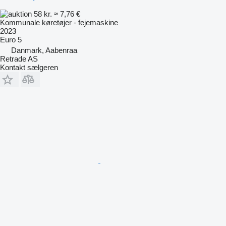
58 kr.
≈ 7,76 €
Kommunale køretøjer - fejemaskine
2023
Euro 5
Danmark, Aabenraa
Retrade AS
Kontakt sælgeren