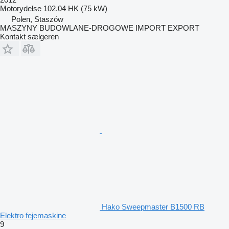
Motorydelse
102.04 HK (75 kW)
Polen, Staszów
MASZYNY BUDOWLANE-DROGOWE IMPORT EXPORT
Kontakt sælgeren
Hako Sweepmaster B1500 RB
Elektro fejemaskine
9