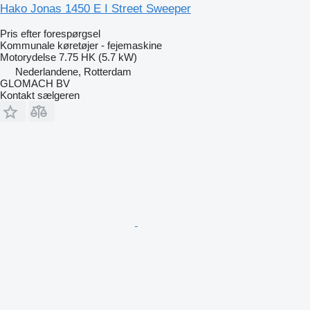
Hako Jonas 1450 E I Street Sweeper
Pris efter forespørgsel
Kommunale køretøjer - fejemaskine
Motorydelse
7.75 HK (5.7 kW)
Nederlandene, Rotterdam
GLOMACH BV
Kontakt sælgeren