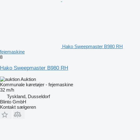
Hako Sweepmaster B980 RH
fejemaskine
8
Hako Sweepmaster B980 RH
Auktion
Kommunale køretøjer - fejemaskine
32 m/h
Tyskland, Dusseldorf
Blinto GmbH
Kontakt sælgeren