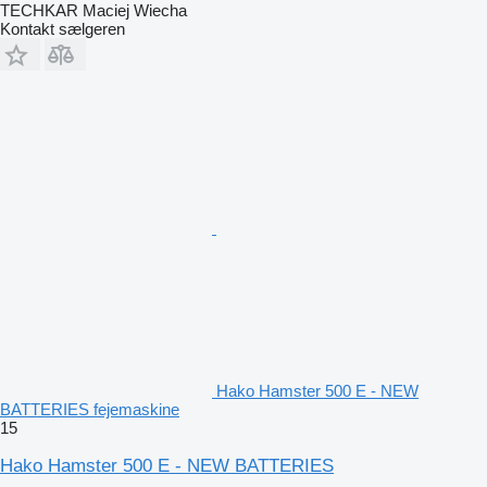
TECHKAR Maciej Wiecha
Kontakt sælgeren
Hako Hamster 500 E - NEW
BATTERIES fejemaskine
15
Hako Hamster 500 E - NEW BATTERIES