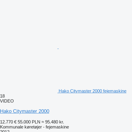
Hako Citymaster 2000 fejemaskine
18
VIDEO
Hako Citymaster 2000
12.770 €
55.000 PLN
≈ 95.480 kr.
Kommunale køretøjer - fejemaskine
2012