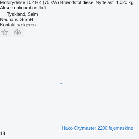
Motorydelse
102 HK (75 kW)
Brændstof
diesel
Nyttelast
1.020 kg
Akselkonfiguration
4x4
Tyskland, Selm
Neuhaus GmbH
Kontakt sælgeren
Hako Citymaster 2200 fejemaskine
18