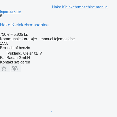
Hako Kleinkehrmaschine manuel
fejemaskine
8
Hako Kleinkehrmaschine
790 €
≈ 5.905 kr.
Kommunale køretøjer - manuel fejemaskine
1998
Brændstof
benzin
Tyskland, Oelsnitz/ V
Fa. Basan GmbH
Kontakt sælgeren