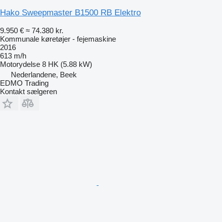
Hako Sweepmaster B1500 RB Elektro
9.950 €
≈ 74.380 kr.
Kommunale køretøjer - fejemaskine
2016
613 m/h
Motorydelse
8 HK (5.88 kW)
Nederlandene, Beek
EDMO Trading
Kontakt sælgeren