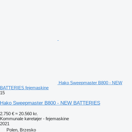
Hako Sweepmaster B800 - NEW
BATTERIES fejemaskine
15
Hako Sweepmaster B800 - NEW BATTERIES
2.750 €
≈ 20.560 kr.
Kommunale køretøjer - fejemaskine
2021
Polen, Brzesko