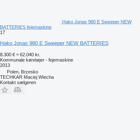
Hako Jonas 980 E Sweeper NEW
BATTERIES fejemaskine
17
Hako Jonas 980 E Sweeper NEW BATTERIES
8.300 €
≈ 62.040 kr.
Kommunale køretøjer - fejemaskine
2013
Polen, Brzesko
TECHKAR Maciej Wiecha
Kontakt sælgeren