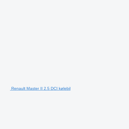
Renault Master II 2.5 DCI kølebil