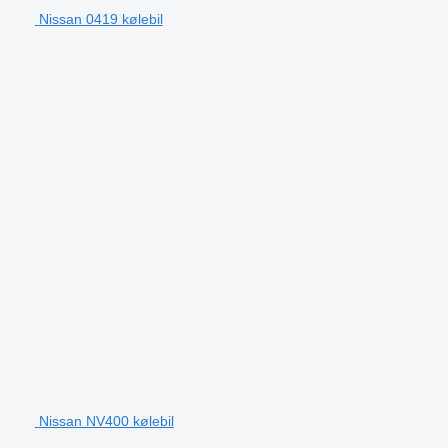
Nissan 0419 kølebil
Nissan NV400 kølebil