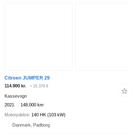
Citroen JUMPER 29
114.900 kr.
≈ 15.370 €
Kassevogn
2021
148.000 km
Motorydelse
140 HK (103 kW)
Danmark, Padborg