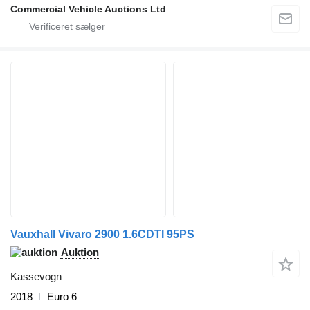
Commercial Vehicle Auctions Ltd
Vauxhall Vivaro 2900 1.6CDTI 95PS
Auktion
Kassevogn
2018
Euro 6