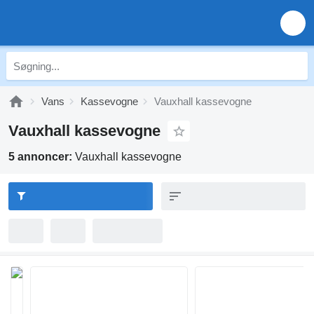
Vans
Kassevogne
Vauxhall kassevogne
Vauxhall kassevogne
5 annoncer:
Vauxhall kassevogne