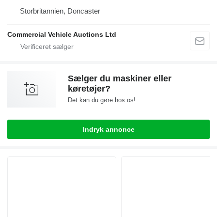
Storbritannien, Doncaster
Commercial Vehicle Auctions Ltd
Sælger du maskiner eller
køretøjer?
Det kan du gøre hos os!
Indryk annonce