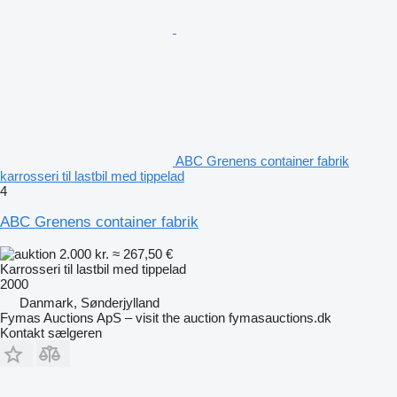
ABC Grenens container fabrik
karrosseri til lastbil med tippelad
4
ABC Grenens container fabrik
2.000 kr.
≈ 267,50 €
Karrosseri til lastbil med tippelad
2000
Danmark, Sønderjylland
Fymas Auctions ApS – visit the auction fymasauctions.dk
Kontakt sælgeren