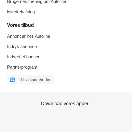
Brugernes mening om Autoline
Mærkekatalog
Vores tilbud
Annoncer hos Autoline
Indryk annonce
Indsæt et banner
Partnerprogram
Til virksomheder
Download vores apper