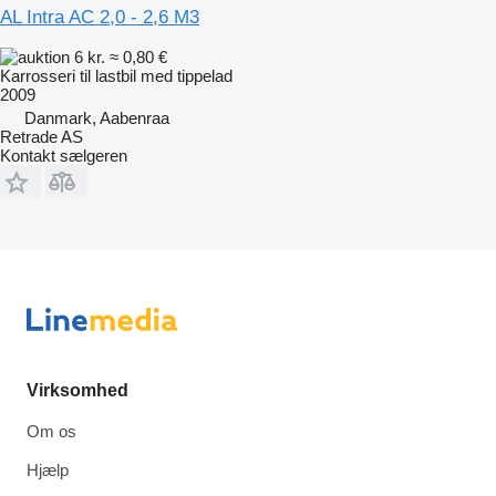
AL Intra AC 2,0 - 2,6 M3
6 kr.
≈ 0,80 €
Karrosseri til lastbil med tippelad
2009
Danmark, Aabenraa
Retrade AS
Kontakt sælgeren
Virksomhed
Om os
Hjælp