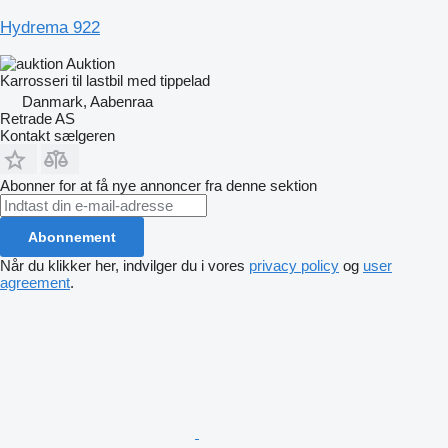
Hydrema 922
Auktion
Karrosseri til lastbil med tippelad
Danmark, Aabenraa
Retrade AS
Kontakt sælgeren
Abonner for at få nye annoncer fra denne sektion
Abonnement
Når du klikker her, indvilger du i vores
privacy policy
og
user
agreement
.