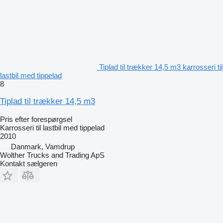
Tiplad til trækker 14,5 m3 karrosseri til
lastbil med tippelad
8
Tiplad til trækker 14,5 m3
Pris efter forespørgsel
Karrosseri til lastbil med tippelad
2010
Danmark, Vamdrup
Wolther Trucks and Trading ApS
Kontakt sælgeren