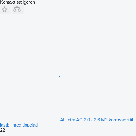
Kontakt sælgeren
AL Intra AC 2,0 - 2,6 M3 karrosseri til
lastbil med tippelad
22