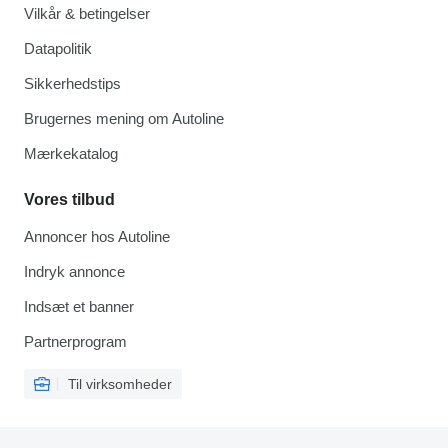
Vilkår & betingelser
Datapolitik
Sikkerhedstips
Brugernes mening om Autoline
Mærkekatalog
Vores tilbud
Annoncer hos Autoline
Indryk annonce
Indsæt et banner
Partnerprogram
Til virksomheder