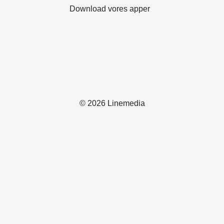
Download vores apper
© 2026 Linemedia