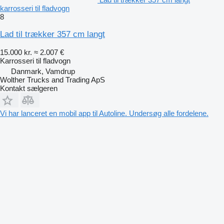
karrosseri til fladvogn
8
Lad til trækker 357 cm langt
15.000 kr.
≈ 2.007 €
Karrosseri til fladvogn
Danmark, Vamdrup
Wolther Trucks and Trading ApS
Kontakt sælgeren
Vi har lanceret en mobil app til Autoline. Undersøg alle fordelene.