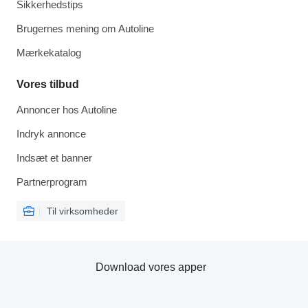
Sikkerhedstips
Brugernes mening om Autoline
Mærkekatalog
Vores tilbud
Annoncer hos Autoline
Indryk annonce
Indsæt et banner
Partnerprogram
Til virksomheder
Download vores apper