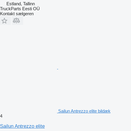
Estland, Tallinn
TruckParts Eesti OÜ
Kontakt sælgeren
Sailun Antrezzo elite bildæk
4
Sailun Antrezzo elite