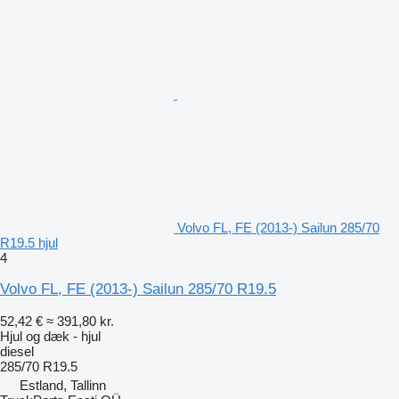
Volvo FL, FE (2013-) Sailun 285/70
R19.5 hjul
4
Volvo FL, FE (2013-) Sailun 285/70 R19.5
52,42 €
≈ 391,80 kr.
Hjul og dæk - hjul
diesel
285/70 R19.5
Estland, Tallinn