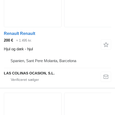
Renault Renault
200 €
≈ 1.495 kr.
Hjul og dæk - hjul
Spanien, Sant Pere Molanta, Barcelona
LAS COLINAS OCASION, S.L.