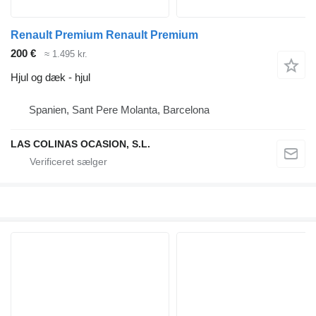
Renault Premium Renault Premium
200 €
≈ 1.495 kr.
Hjul og dæk - hjul
Spanien, Sant Pere Molanta, Barcelona
LAS COLINAS OCASION, S.L.