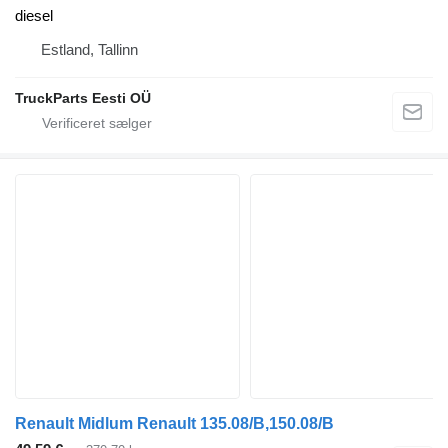
diesel
Estland, Tallinn
TruckParts Eesti OÜ
Renault Midlum Renault 135.08/B,150.08/B