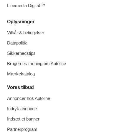
Linemedia Digital ™
Oplysninger
Vilkår & betingelser
Datapolitik
Sikkerhedstips
Brugernes mening om Autoline
Mærkekatalog
Vores tilbud
Annoncer hos Autoline
Indryk annonce
Indsæt et banner
Partnerprogram