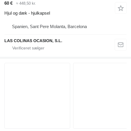
60 €
≈ 448,50 kr.
Hjul og dæk - hjulkapsel
Spanien, Sant Pere Molanta, Barcelona
LAS COLINAS OCASION, S.L.