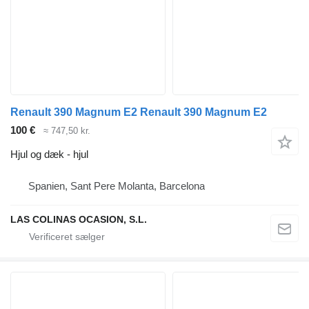
Renault 390 Magnum E2 Renault 390 Magnum E2
100 €
≈ 747,50 kr.
Hjul og dæk - hjul
Spanien, Sant Pere Molanta, Barcelona
LAS COLINAS OCASION, S.L.