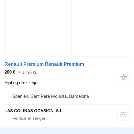
Renault Premium Renault Premium
200 €
≈ 1.495 kr.
Hjul og dæk - hjul
Spanien, Sant Pere Molanta, Barcelona
LAS COLINAS OCASION, S.L.