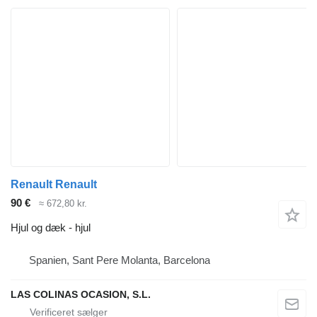
Renault Renault
90 €
≈ 672,80 kr.
Hjul og dæk - hjul
Spanien, Sant Pere Molanta, Barcelona
LAS COLINAS OCASION, S.L.