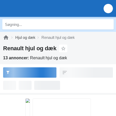
Hjul og dæk
Renault hjul og dæk
Renault hjul og dæk
13 annoncer:
Renault hjul og dæk