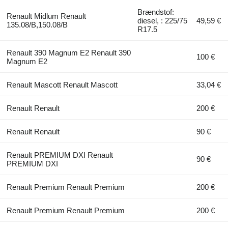
Brændstof:
Renault Midlum Renault
diesel, : 225/75
49,59 €
135.08/B,150.08/B
R17.5
Renault 390 Magnum E2 Renault 390
100 €
Magnum E2
Renault Mascott Renault Mascott
33,04 €
Renault Renault
200 €
Renault Renault
90 €
Renault PREMIUM DXI Renault
90 €
PREMIUM DXI
Renault Premium Renault Premium
200 €
Renault Premium Renault Premium
200 €