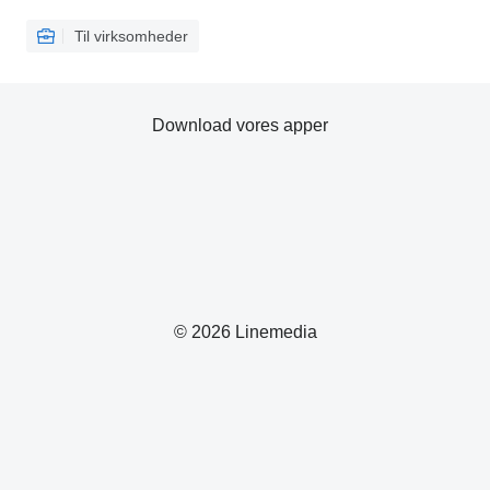
Til virksomheder
Download vores apper
© 2026 Linemedia