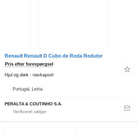
Renault Renault D Cubo de Roda Redutor
Pris efter forespørgsel
Hjul og dæk - navkapsel
Portugal, Leiria
PERALTA & COUTINHO S.A.