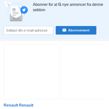
Abonner for at få nye annoncer fra denne
sektion
Abonnement
Renault Renault