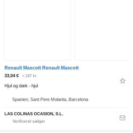
Renault Mascott Renault Mascott
33,04 €
≈ 247 kr.
Hjul og dæk - hjul
Spanien, Sant Pere Molanta, Barcelona
LAS COLINAS OCASION, S.L.