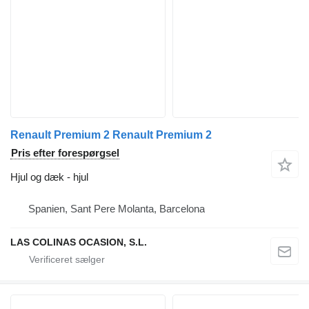
Renault Premium 2 Renault Premium 2
Pris efter forespørgsel
Hjul og dæk - hjul
Spanien, Sant Pere Molanta, Barcelona
LAS COLINAS OCASION, S.L.