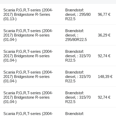
Scania P,G,R,T-series (2004-
Brændstof:
2017) Bridgestone R-Series
diesel, : 295/80
96,77 €
(01.13-)
R22.5
Scania P,G,R,T-series (2004-
Brændstof:
2017) Bridgestone R-series
diesel, :
36,29 €
(01.04-)
295/80R22.5
Scania P,G,R,T-series (2004-
Brændstof:
2017) Bridgestone R-series
diesel, : 315/70
92,74 €
(01.04-)
R22.5
Scania P,G,R,T-series (2004-
Brændstof:
2017) Bridgestone R-series
diesel, : 315/70
148,39 €
(01.04-)
R22.5
Scania P,G,R,T-series (2004-
Brændstof:
2017) Bridgestone R-series
diesel, : 315/70
92,74 €
(01.04-)
R22.5
Scania P,G,R,T-series (2004-
Brændstof: