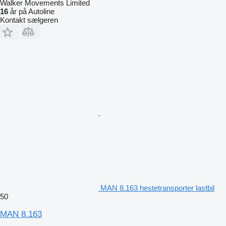
Walker Movements Limited
16
år på Autoline
Kontakt sælgeren
MAN 8.163 hestetransporter lastbil
50
MAN 8.163