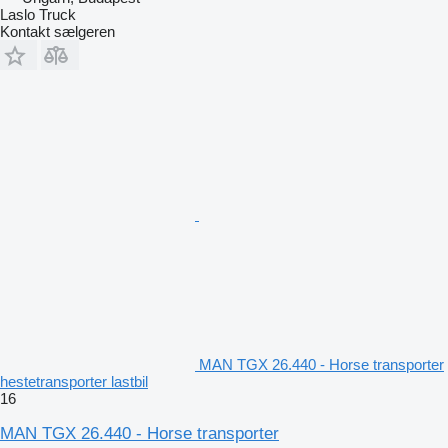
Laslo Truck
Kontakt sælgeren
MAN TGX 26.440 - Horse transporter
hestetransporter lastbil
16
MAN TGX 26.440 - Horse transporter