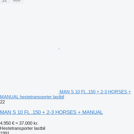
MAN S 10 FL .150 + 2-3 HORSES +
MANUAL hestetransporter lastbil
22
MAN S 10 FL .150 + 2-3 HORSES + MANUAL
4.950 €
≈ 37.000 kr.
Hestetransporter lastbil
1991