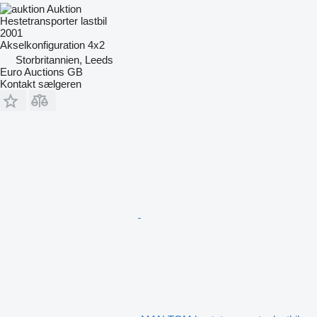
Auktion
Hestetransporter lastbil
2001
Akselkonfiguration
4x2
Storbritannien, Leeds
Euro Auctions GB
Kontakt sælgeren