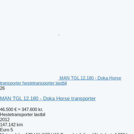
MAN TGL 12.180 - Doka Horse
transporter hestetransporter lastbil
26
MAN TGL 12.180 - Doka Horse transporter
46.500 €
≈ 347.600 kr.
Hestetransporter lastbil
2012
147.142 km
Euro 5