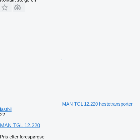
MAN TGL 12.220 hestetransporter
lastbil
22
MAN TGL 12.220
Pris efter forespørgsel