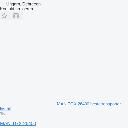
Ungarn, Debrecen
Kontakt sælgeren
MAN TGX 26400 hestetransporter
lastbil
15
MAN TGX 26400