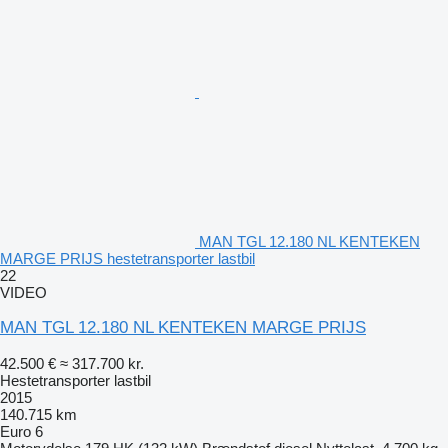
MAN TGL 12.180 NL KENTEKEN
MARGE PRIJS hestetransporter lastbil
22
VIDEO
MAN TGL 12.180 NL KENTEKEN MARGE PRIJS
42.500 €
≈ 317.700 kr.
Hestetransporter lastbil
2015
140.715 km
Euro 6