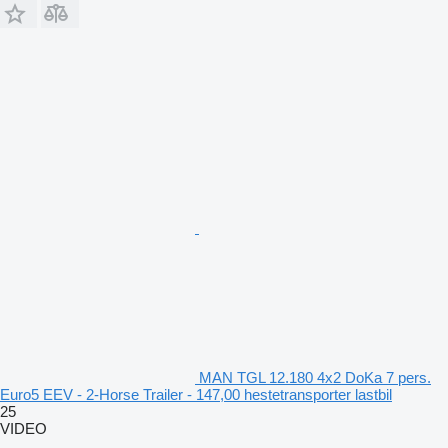
MAN TGL 12.180 4x2 DoKa 7 pers.
Euro5 EEV - 2-Horse Trailer - 147,00 hestetransporter lastbil
25
VIDEO