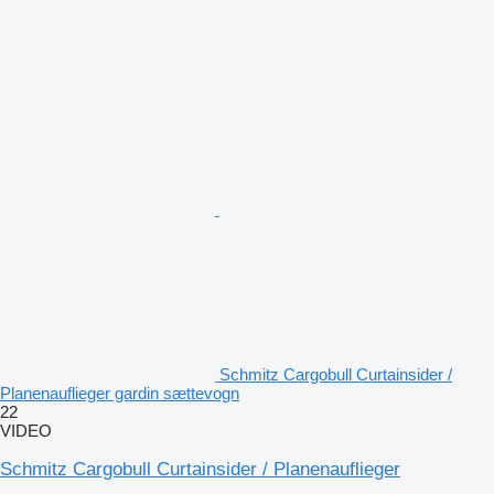
Schmitz Cargobull Curtainsider /
Planenauflieger gardin sættevogn
22
VIDEO
Schmitz Cargobull Curtainsider / Planenauflieger