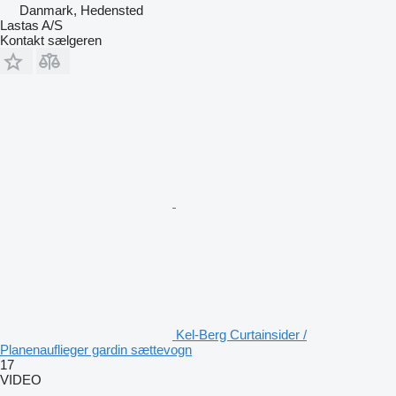
Danmark, Hedensted
Lastas A/S
Kontakt sælgeren
Kel-Berg Curtainsider /
Planenauflieger gardin sættevogn
17
VIDEO