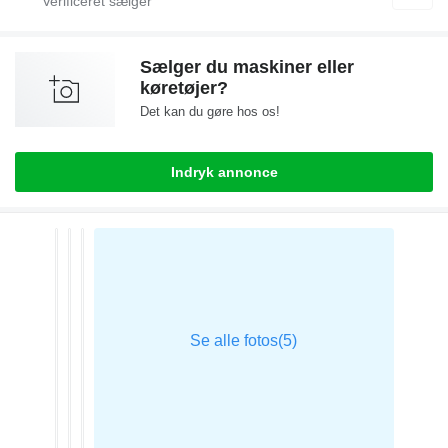
Sælger du maskiner eller
køretøjer?
Det kan du gøre hos os!
Indryk annonce