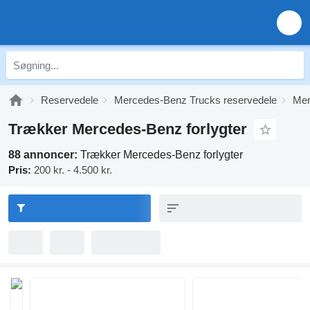
Reservedele
Mercedes-Benz Trucks reservedele
Mer
Trækker Mercedes-Benz forlygter
88 annoncer:
Trækker Mercedes-Benz forlygter
Pris:
200 kr. - 4.500 kr.