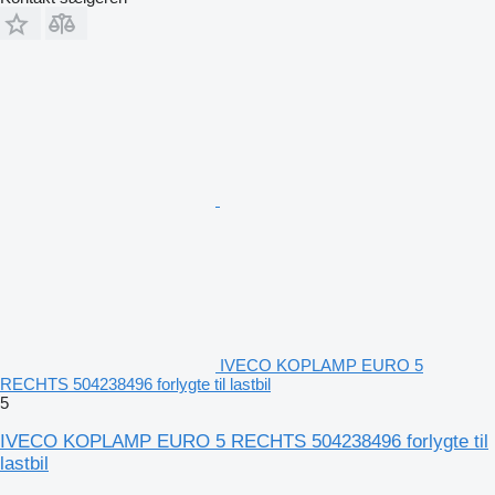
IVECO KOPLAMP EURO 5
RECHTS 504238496 forlygte til lastbil
5
IVECO KOPLAMP EURO 5 RECHTS 504238496 forlygte til
lastbil