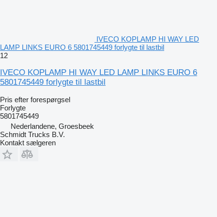
IVECO KOPLAMP HI WAY LED
LAMP LINKS EURO 6 5801745449 forlygte til lastbil
12
IVECO KOPLAMP HI WAY LED LAMP LINKS EURO 6
5801745449 forlygte til lastbil
Pris efter forespørgsel
Forlygte
5801745449
Nederlandene, Groesbeek
Schmidt Trucks B.V.
Kontakt sælgeren