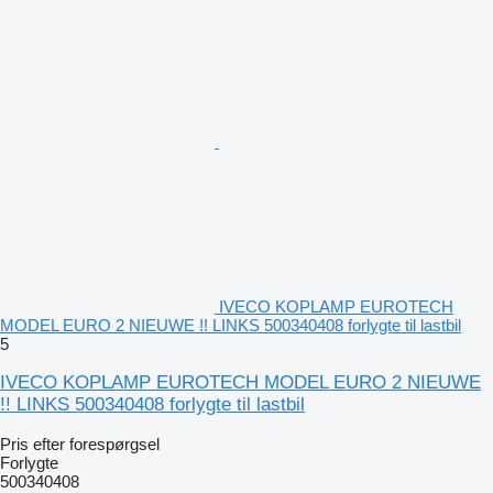
IVECO KOPLAMP EUROTECH
MODEL EURO 2 NIEUWE !! LINKS 500340408 forlygte til lastbil
5
IVECO KOPLAMP EUROTECH MODEL EURO 2 NIEUWE
!! LINKS 500340408 forlygte til lastbil
Pris efter forespørgsel
Forlygte
500340408