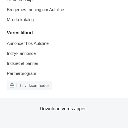
Brugernes mening om Autoline
Mærkekatalog
Vores tilbud
Annoncer hos Autoline
Indryk annonce
Indsæt et banner
Partnerprogram
Til virksomheder
Download vores apper