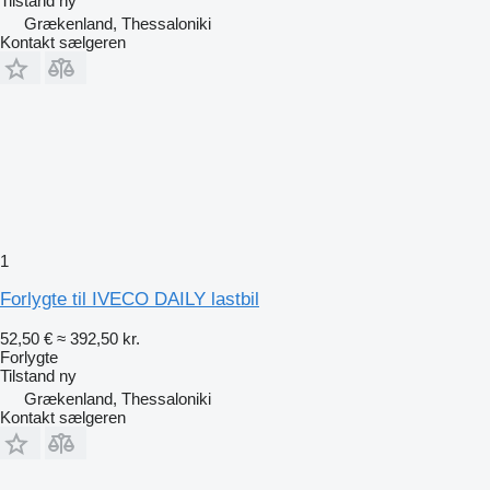
Tilstand
ny
Grækenland, Thessaloniki
Kontakt sælgeren
1
Forlygte til IVECO DAILY lastbil
52,50 €
≈ 392,50 kr.
Forlygte
Tilstand
ny
Grækenland, Thessaloniki
Kontakt sælgeren