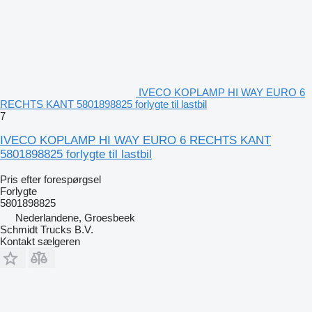
IVECO KOPLAMP HI WAY EURO 6
RECHTS KANT 5801898825 forlygte til lastbil
7
IVECO KOPLAMP HI WAY EURO 6 RECHTS KANT
5801898825 forlygte til lastbil
Pris efter forespørgsel
Forlygte
5801898825
Nederlandene, Groesbeek
Schmidt Trucks B.V.
Kontakt sælgeren