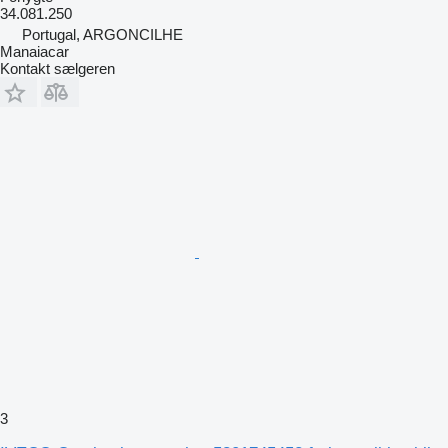
34.081.250
Portugal, ARGONCILHE
Manaiacar
Kontakt sælgeren
3