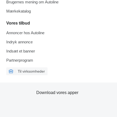
Brugernes mening om Autoline
Mærkekatalog
Vores tilbud
Annoncer hos Autoline
Indryk annonce
Indsæt et banner
Partnerprogram
Til virksomheder
Download vores apper