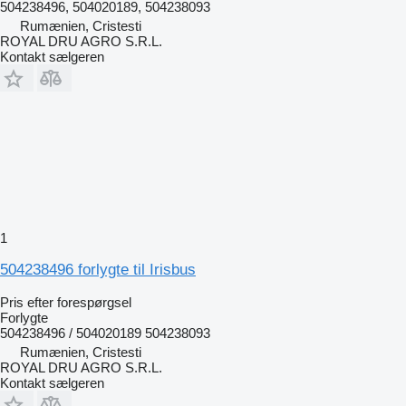
504238496, 504020189, 504238093
Rumænien, Cristesti
ROYAL DRU AGRO S.R.L.
Kontakt sælgeren
1
504238496 forlygte til Irisbus
Pris efter forespørgsel
Forlygte
504238496 / 504020189 504238093
Rumænien, Cristesti
ROYAL DRU AGRO S.R.L.
Kontakt sælgeren