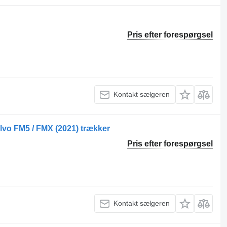
Pris efter forespørgsel
Kontakt sælgeren
olvo FM5 / FMX (2021) trækker
Pris efter forespørgsel
Kontakt sælgeren