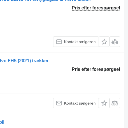
Pris efter forespørgsel
Kontakt sælgeren
olvo FH5 (2021) trækker
Pris efter forespørgsel
Kontakt sælgeren
bil