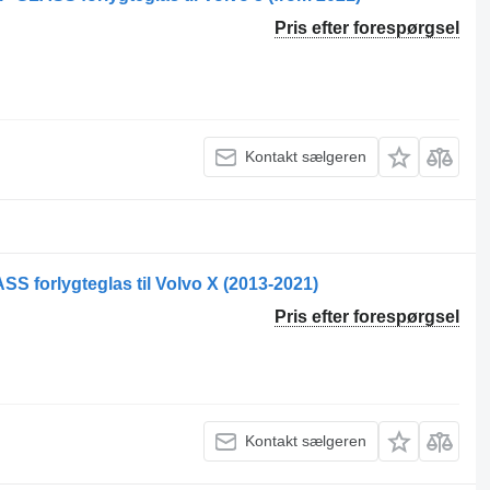
Pris efter forespørgsel
Kontakt sælgeren
forlygteglas til Volvo X (2013-2021)
Pris efter forespørgsel
Kontakt sælgeren