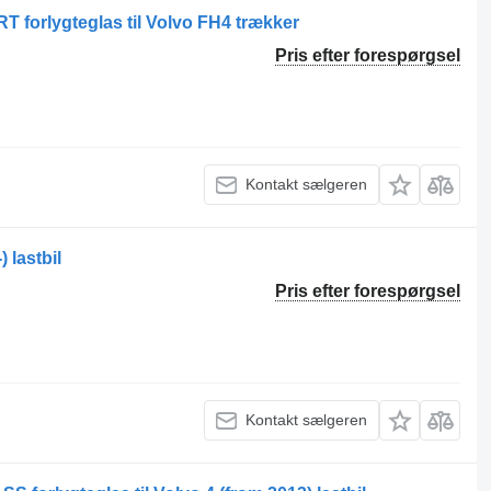
rlygteglas til Volvo FH4 trækker
Pris efter forespørgsel
Kontakt sælgeren
 lastbil
Pris efter forespørgsel
Kontakt sælgeren