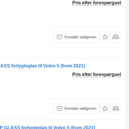
Pris efter forespørgsel
Kontakt sælgeren
 forlygteglas til Volvo 5 (from 2021)
Pris efter forespørgsel
Kontakt sælgeren
LASS forlygteglas til Volvo 5 (from 2021)