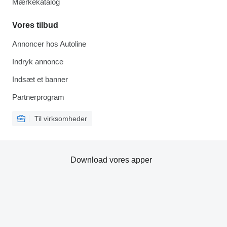
Mærkekatalog
Vores tilbud
Annoncer hos Autoline
Indryk annonce
Indsæt et banner
Partnerprogram
Til virksomheder
Download vores apper