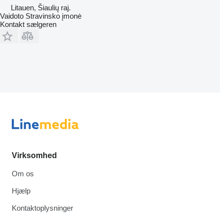
Litauen, Šiaulių raj.
Vaidoto Stravinsko įmonė
Kontakt sælgeren
Virksomhed
Om os
Hjælp
Kontaktoplysninger