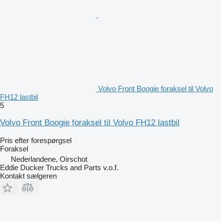
Volvo Front Boogie foraksel til Volvo
FH12 lastbil
5
Volvo Front Boogie foraksel til Volvo FH12 lastbil
Pris efter forespørgsel
Foraksel
Nederlandene, Oirschot
Eddie Ducker Trucks and Parts v.o.f.
Kontakt sælgeren