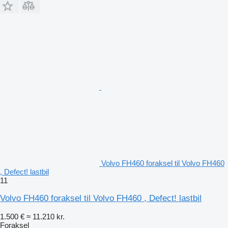
Volvo FH460 foraksel til Volvo FH460
, Defect! lastbil
11
Volvo FH460 foraksel til Volvo FH460 , Defect! lastbil
1.500 €
≈ 11.210 kr.
Foraksel