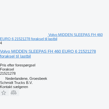
Volvo MIDDEN SLEEPAS FH 460
EURO 6 21521278 foraksel til lastbil
4
Volvo MIDDEN SLEEPAS FH 460 EURO 6 21521278
foraksel til lastbil
Pris efter forespørgsel
Foraksel
21521278
Nederlandene, Groesbeek
Schmidt Trucks B.V.
Kontakt sælgeren