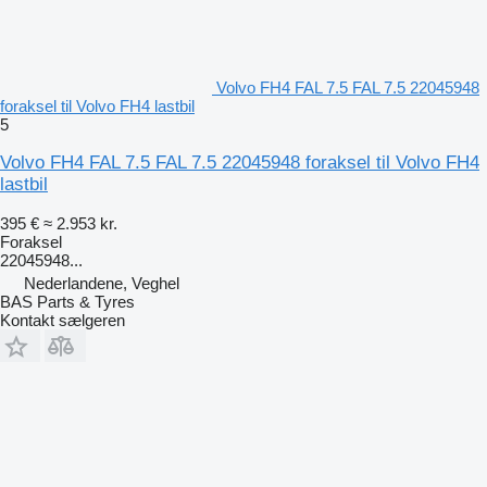
Volvo FH4 FAL 7.5 FAL 7.5 22045948
foraksel til Volvo FH4 lastbil
5
Volvo FH4 FAL 7.5 FAL 7.5 22045948 foraksel til Volvo FH4
lastbil
395 €
≈ 2.953 kr.
Foraksel
22045948...
Nederlandene, Veghel
BAS Parts & Tyres
Kontakt sælgeren