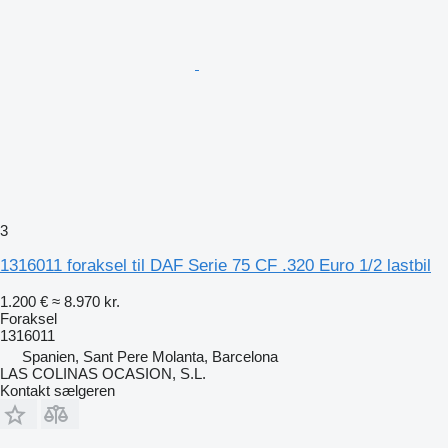
3
1316011 foraksel til DAF Serie 75 CF .320 Euro 1/2 lastbil
1.200 €
≈ 8.970 kr.
Foraksel
1316011
Spanien, Sant Pere Molanta, Barcelona
LAS COLINAS OCASION, S.L.
Kontakt sælgeren