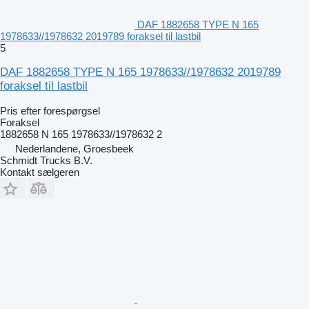
DAF 1882658 TYPE N 165
1978633//1978632 2019789 foraksel til lastbil
5
DAF 1882658 TYPE N 165 1978633//1978632 2019789
foraksel til lastbil
Pris efter forespørgsel
Foraksel
1882658 N 165 1978633//1978632 2
Nederlandene, Groesbeek
Schmidt Trucks B.V.
Kontakt sælgeren