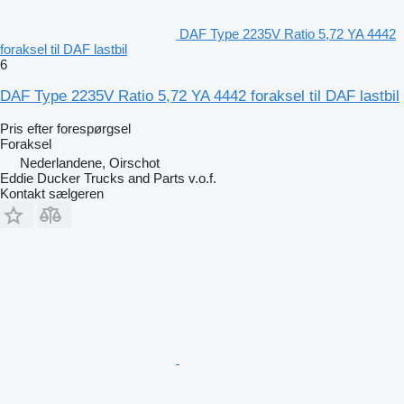
DAF Type 2235V Ratio 5,72 YA 4442
foraksel til DAF lastbil
6
DAF Type 2235V Ratio 5,72 YA 4442 foraksel til DAF lastbil
Pris efter forespørgsel
Foraksel
Nederlandene, Oirschot
Eddie Ducker Trucks and Parts v.o.f.
Kontakt sælgeren