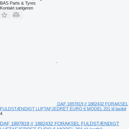
BAS Parts & Tyres
Kontakt sælgeren
DAF 1897819 // 1882432 FORAKSEL
FULDSTÆNDIGT LUFTAFJEDRET EURO 6 MODEL 201 til lastbil
4
DAF 1897819 // 1882432 FORAKSEL FULDSTÆNDIGT