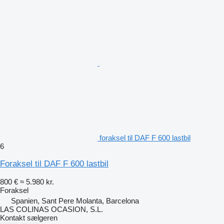
foraksel til DAF F 600 lastbil
6
Foraksel til DAF F 600 lastbil
800 €
≈ 5.980 kr.
Foraksel
Spanien, Sant Pere Molanta, Barcelona
LAS COLINAS OCASION, S.L.
Kontakt sælgeren