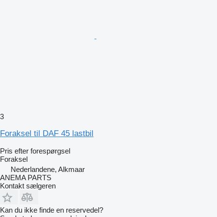
3
Foraksel til DAF 45 lastbil
Pris efter forespørgsel
Foraksel
Nederlandene, Alkmaar
ANEMA PARTS
Kontakt sælgeren
Kan du ikke finde en reservedel?