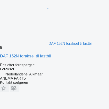
DAF 152N foraksel til lastbil
5
DAF 152N foraksel til lastbil
Pris efter forespørgsel
Foraksel
Nederlandene, Alkmaar
ANEMA PARTS
Kontakt sælgeren