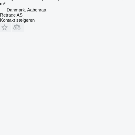
m³
Danmark, Aabenraa
Retrade AS
Kontakt sælgeren