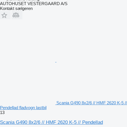
AUTOHUSET VESTERGAARD A/S
Kontakt sælgeren
Scania G490 8x2/6 // HMF 2620 K-5 //
Pendellad fladvogn lastbil
13
Scania G490 8x2/6 // HMF 2620 K-5 // Pendellad