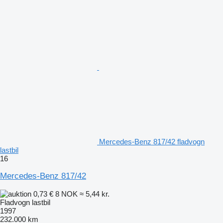
Mercedes-Benz 817/42 fladvogn
lastbil
16
Mercedes-Benz 817/42
0,73 €
8 NOK
≈ 5,44 kr.
Fladvogn lastbil
1997
232.000 km