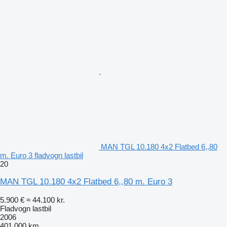
MAN TGL 10.180 4x2 Flatbed 6,,80
m. Euro 3 fladvogn lastbil
20
MAN TGL 10.180 4x2 Flatbed 6,,80 m. Euro 3
5.900 €
≈ 44.100 kr.
Fladvogn lastbil
2006
401.000 km