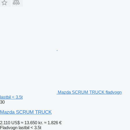
Mazda SCRUM TRUCK fladvogn
lastbil < 3.5t
30
Mazda SCRUM TRUCK
2.110 US$
≈ 13.650 kr.
≈ 1.826 €
Fladvogn lastbil < 3.5t