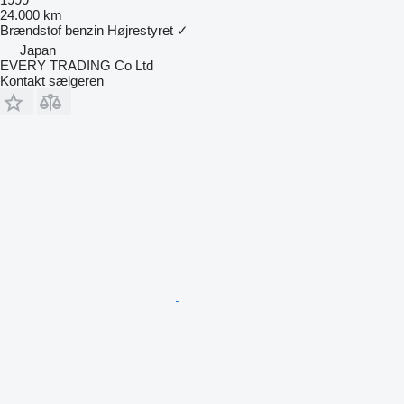
24.000 km
Brændstof
benzin
Højrestyret
✓
Japan
EVERY TRADING Co Ltd
Kontakt sælgeren