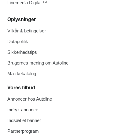
Linemedia Digital ™
Oplysninger
Vilkår & betingelser
Datapolitik
Sikkerhedstips
Brugernes mening om Autoline
Mærkekatalog
Vores tilbud
Annoncer hos Autoline
Indryk annonce
Indsæt et banner
Partnerprogram