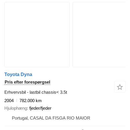
Toyota Dyna
Pris efter forespørgsel
Erhvervsbil - lastbil chassis< 3.5t
2004
782.000 km
Hjulophæng
fjeder/fjeder
Portugal, CASAL DA FISGA RIO MAIOR