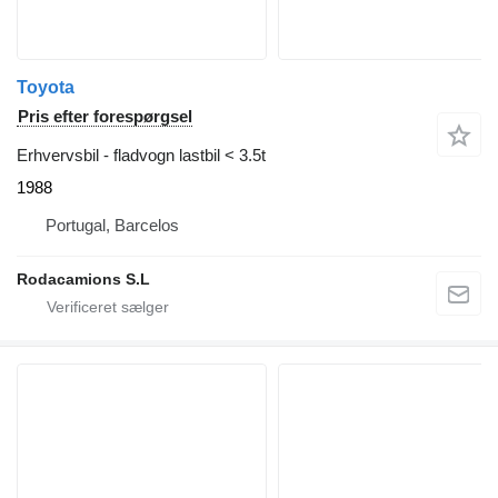
Toyota
Pris efter forespørgsel
Erhvervsbil - fladvogn lastbil < 3.5t
1988
Portugal, Barcelos
Rodacamions S.L