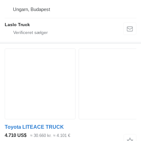
Ungarn, Budapest
Laslo Truck
Toyota LITEACE TRUCK
4.710 US$
≈ 30.660 kr.
≈ 4.101 €