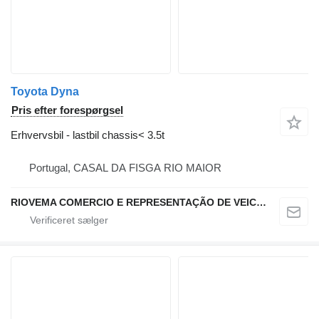
Toyota Dyna
Pris efter forespørgsel
Erhvervsbil - lastbil chassis< 3.5t
Portugal, CASAL DA FISGA RIO MAIOR
RIOVEMA COMERCIO E REPRESENTAÇÃO DE VEICULOS E MAQUINAS LDA