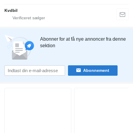
Kvdbil
Abonner for at få nye annoncer fra denne
sektion
Abonnement