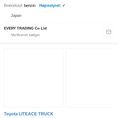
Brændstof
benzin
Højrestyret
✓
Japan
EVERY TRADING Co Ltd
Toyota LITEACE TRUCK