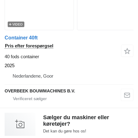
VIDEO
Container 40ft
Pris efter forespørgsel
40 fods container
2025
Nederlandene, Goor
OVERBEEK BOUWMACHINES B.V.
Sælger du maskiner eller
køretøjer?
Det kan du gøre hos os!