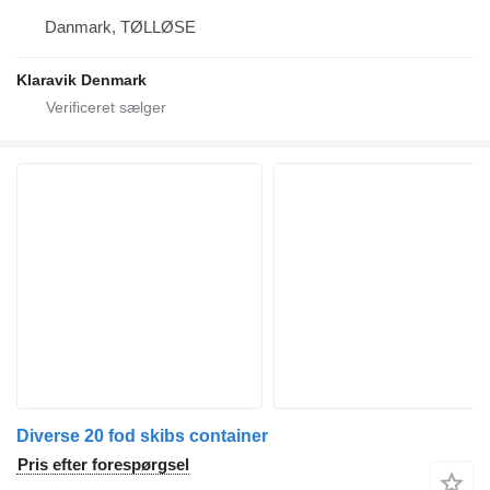
Danmark, TØLLØSE
Klaravik Denmark
Diverse 20 fod skibs container
Pris efter forespørgsel