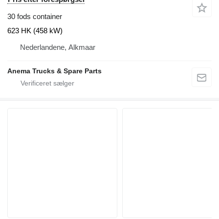
30 fods container
623 HK (458 kW)
Nederlandene, Alkmaar
Anema Trucks & Spare Parts