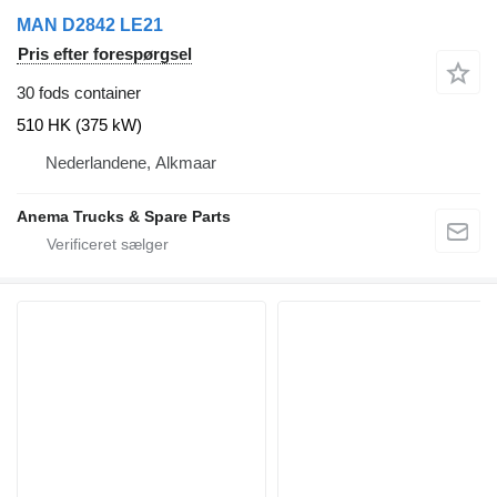
MAN D2842 LE21
Pris efter forespørgsel
30 fods container
510 HK (375 kW)
Nederlandene, Alkmaar
Anema Trucks & Spare Parts