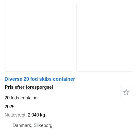
Diverse 20 fod skibs container
Pris efter forespørgsel
20 fods container
2025
Nettovægt
2.040 kg
Danmark, Silkeborg