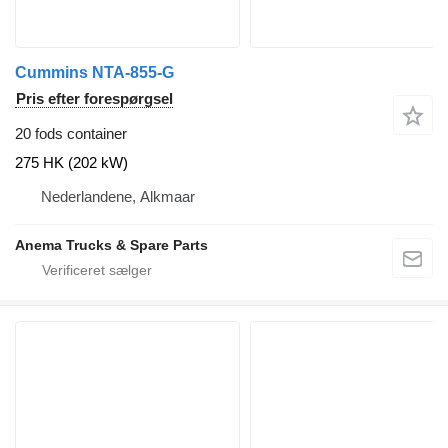
Cummins NTA-855-G
Pris efter forespørgsel
20 fods container
275 HK (202 kW)
Nederlandene, Alkmaar
Anema Trucks & Spare Parts