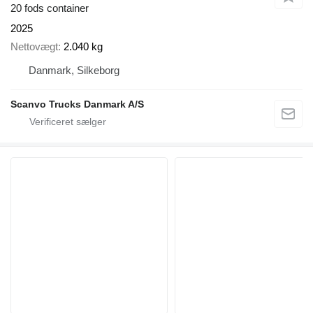
20 fods container
2025
Nettovægt
2.040 kg
Danmark, Silkeborg
Scanvo Trucks Danmark A/S