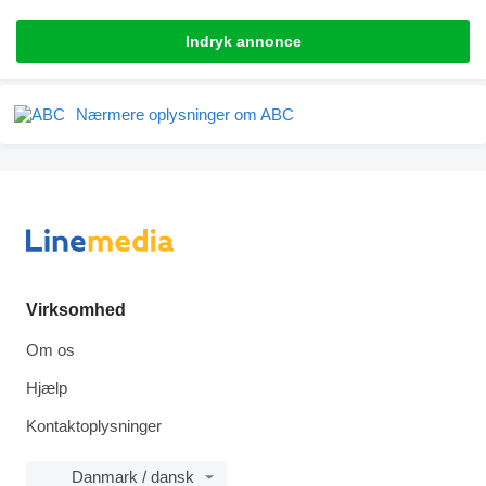
Indryk annonce
Nærmere oplysninger om ABC
Virksomhed
Om os
Hjælp
Kontaktoplysninger
Danmark / dansk