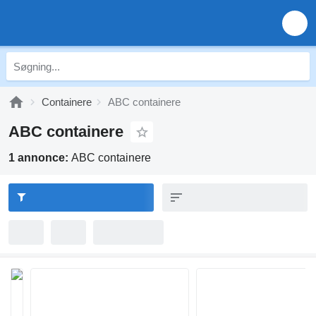
Containere
ABC containere
ABC containere
1 annonce:
ABC containere