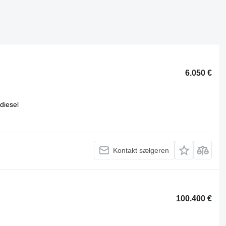
6.050 €
diesel
Kontakt sælgeren
100.400 €