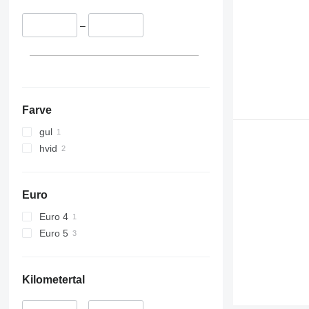
–
Farve
gul
hvid
Euro
Euro 4
Euro 5
Kilometertal