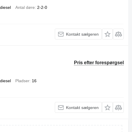
diesel
Antal døre
2-2-0
Kontakt sælgeren
Pris efter forespørgsel
diesel
Pladser
16
Kontakt sælgeren