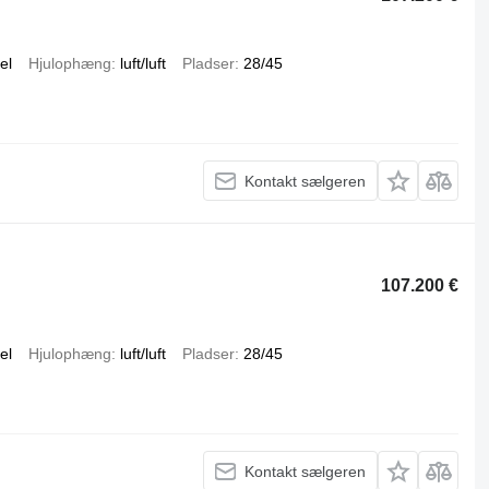
el
Hjulophæng
luft/luft
Pladser
28/45
Kontakt sælgeren
107.200 €
el
Hjulophæng
luft/luft
Pladser
28/45
Kontakt sælgeren